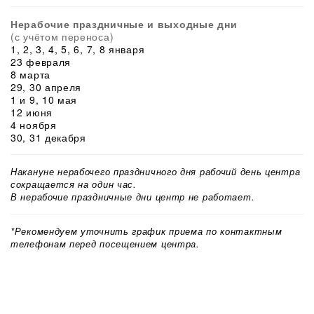
Нерабочие праздничные и выходные дни
(с учётом переноса)
1, 2, 3, 4, 5, 6, 7, 8 января
23 февраля
8 марта
29, 30 апреля
1 и 9, 10 мая
12 июня
4 ноября
30, 31 декабря
Накануне нерабочего праздничного дня рабочий день центра
сокращается на один час.
В нерабочие праздничные дни центр не работает.
*Рекомендуем уточнить график приема по контактным
телефонам перед посещением центра.