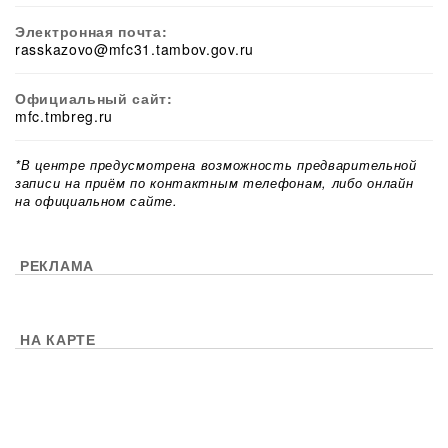
Электронная почта:
rasskazovo@mfc31.tambov.gov.ru
Официальный сайт:
mfc.tmbreg.ru
*В центре предусмотрена возможность предварительной
записи на приём по контактным телефонам, либо онлайн
на официальном сайте.
РЕКЛАМА
НА КАРТЕ