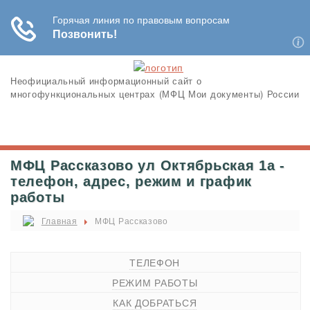
Неофициальный информационный сайт о
многофункциональных центрах (МФЦ Мои документы) России
МФЦ Рассказово ул Октябрьская 1а -
телефон, адрес, режим и график
работы
Главная
МФЦ Рассказово
ТЕЛЕФОН
РЕЖИМ РАБОТЫ
КАК ДОБРАТЬСЯ