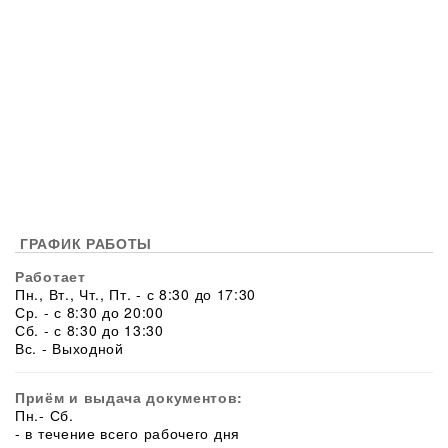
ГРАФИК РАБОТЫ
Работает
Пн., Вт., Чт., Пт. - с 8:30 до 17:30
Ср. - с 8:30 до 20:00
Сб. - с 8:30 до 13:30
Вс. - Выходной
Приём и выдача документов:
Пн.- Сб.
- в течение всего рабочего дня