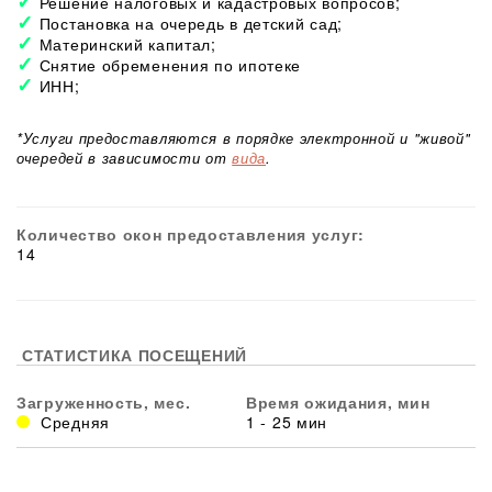
Решение налоговых и кадастровых вопросов;
Постановка на очередь в детский сад;
Материнский капитал;
Снятие обременения по ипотеке
ИНН;
*Услуги предоставляются в порядке электронной и "живой"
очередей в зависимости от
вида
.
Количество окон предоставления услуг:
14
СТАТИСТИКА ПОСЕЩЕНИЙ
Загруженность, мес.
Время ожидания, мин
Средняя
1 - 25 мин