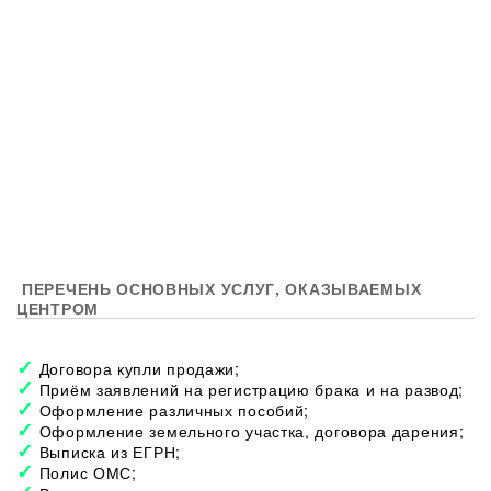
ПЕРЕЧЕНЬ ОСНОВНЫХ УСЛУГ, ОКАЗЫВАЕМЫХ
ЦЕНТРОМ
Договора купли продажи;
Приём заявлений на регистрацию брака и на развод;
Оформление различных пособий;
Оформление земельного участка, договора дарения;
Выписка из ЕГРН;
Полис ОМС;