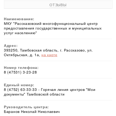
ОТЗЫВЫ
Наименование:
МКУ "Рассказовский многофункциональный центр
предоставления государственных и муниципальных
услуг населению"
Адрес:
393250, Тамбовская область, г. Рассказово, ул.
Октябрьская, д. 1а,
на карте
Номер телефона:
8 (47531) 3-23-28
Единый номер:
8 (4752) 63-33-33 - Горячая линия центров "Мои
документы" Тамбовской области
Руководитель центра:
Баранов Николай Николаевич