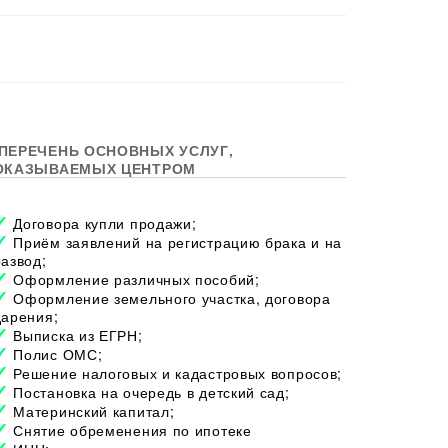
ПЕРЕЧЕНЬ ОСНОВНЫХ УСЛУГ,
ОКАЗЫВАЕМЫХ ЦЕНТРОМ
Договора купли продажи;
Приём заявлений на регистрацию брака и на
развод;
Оформление различных пособий;
Оформление земельного участка, договора
дарения;
Выписка из ЕГРН;
Полис ОМС;
Решение налоговых и кадастровых вопросов;
Постановка на очередь в детский сад;
Материнский капитал;
Снятие обременения по ипотеке