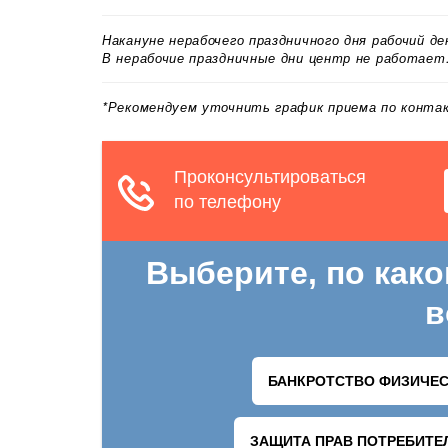
Накануне нерабочего праздничного дня рабочий д
В нерабочие праздничные дни центр не работает
*Рекомендуем уточнить график приема по конт