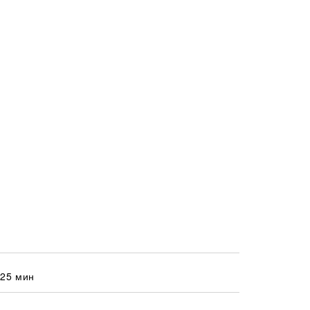
 25 мин