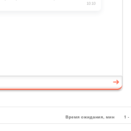
Время ожидания, мин
1 -