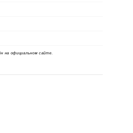
йн на официальном сайте.