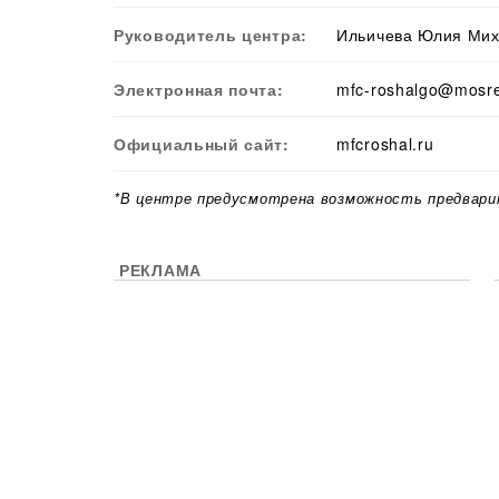
Руководитель центра:
Ильичева Юлия Ми
Электронная почта:
mfc-roshalgo@mosre
Официальный сайт:
mfcroshal.ru
*В центре предусмотрена возможность предвари
РЕКЛАМА