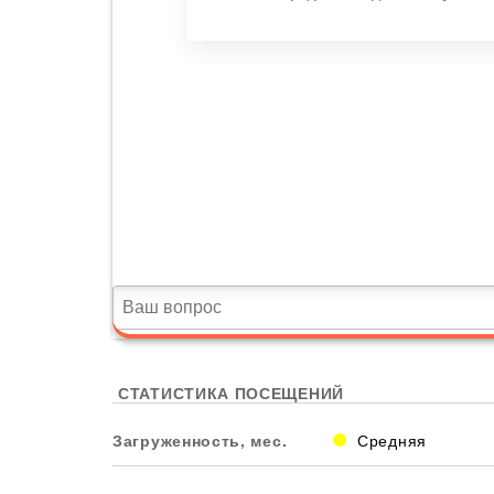
СТАТИСТИКА ПОСЕЩЕНИЙ
Загруженность, мес.
Средняя