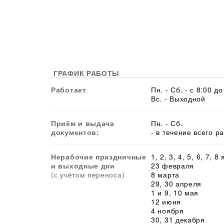
ГРАФИК РАБОТЫ
Работает
Пн. - Сб. - с 8:00 до
Вс. - Выходной
Приём и выдача
Пн. - Сб.
документов:
- в течение всего р
Нерабочие праздничные
1, 2, 3, 4, 5, 6, 7, 8
и выходные дни
23 февраля
(с учётом переноса)
8 марта
29, 30 апреля
1 и 9, 10 мая
12 июня
4 ноября
30, 31 декабря