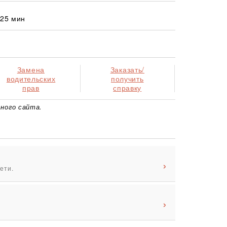
 25 мин
Замена
Заказать/
водительских
получить
прав
справку
ного сайта.
ети.