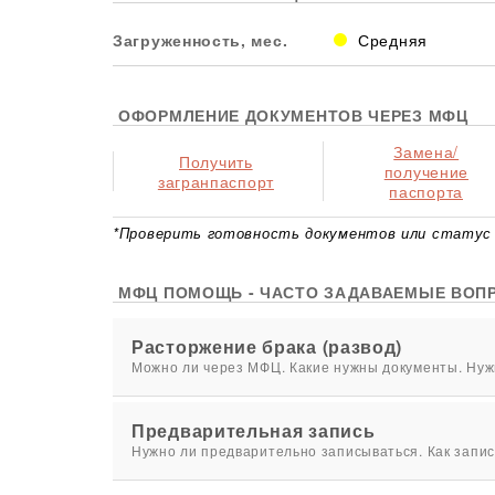
Загруженность, мес.
Средняя
ОФОРМЛЕНИЕ ДОКУМЕНТОВ ЧЕРЕЗ МФЦ
Замена/
Получить
получение
загранпаспорт
паспорта
*Проверить готовность документов или статус 
МФЦ ПОМОЩЬ - ЧАСТО ЗАДАВАЕМЫЕ ВОП
Расторжение брака (развод)
Можно ли через МФЦ. Какие нужны документы. Нужн
Предварительная запись
Нужно ли предварительно записываться. Как запис