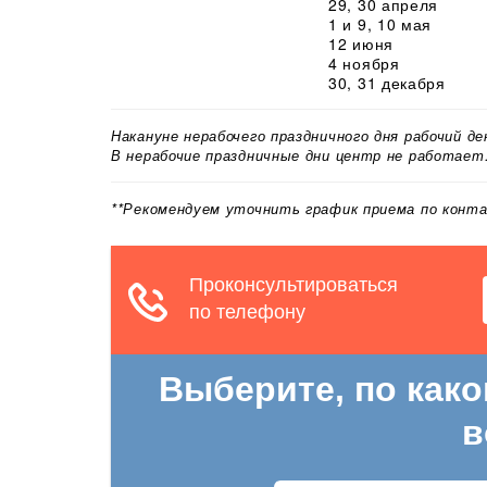
29, 30 апреля
1 и 9, 10 мая
12 июня
4 ноября
30, 31 декабря
Накануне нерабочего праздничного дня рабочий д
В нерабочие праздничные дни центр не работает
**Рекомендуем уточнить график приема по конт