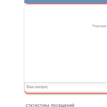
СТАТИСТИКА ПОСЕЩЕНИЙ