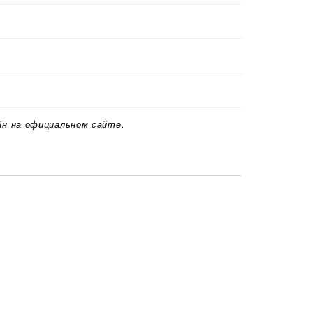
йн на официальном сайте.