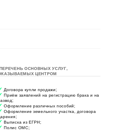
ПЕРЕЧЕНЬ ОСНОВНЫХ УСЛУГ,
ОКАЗЫВАЕМЫХ ЦЕНТРОМ
Договора купли продажи;
Приём заявлений на регистрацию брака и на
развод;
Оформление различных пособий;
Оформление земельного участка, договора
дарения;
Выписка из ЕГРН;
Полис ОМС;