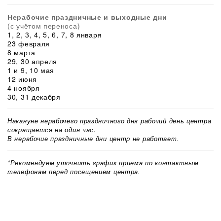
Нерабочие праздничные и выходные дни
(с учётом переноса)
1, 2, 3, 4, 5, 6, 7, 8 января
23 февраля
8 марта
29, 30 апреля
1 и 9, 10 мая
12 июня
4 ноября
30, 31 декабря
Накануне нерабочего праздничного дня рабочий день центра
сокращается на один час.
В нерабочие праздничные дни центр не работает.
*Рекомендуем уточнить график приема по контактным
телефонам перед посещением центра.