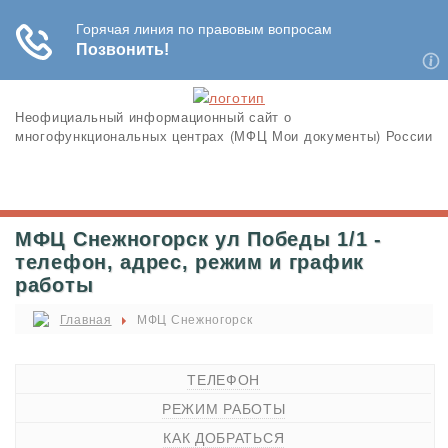
Неофициальный информационный сайт о
многофункциональных центрах (МФЦ Мои документы) России
МФЦ Снежногорск ул Победы 1/1 -
телефон, адрес, режим и график
работы
Главная
МФЦ Снежногорск
ТЕЛЕФОН
РЕЖИМ РАБОТЫ
КАК ДОБРАТЬСЯ