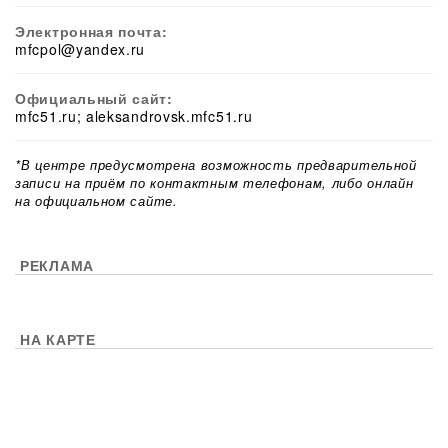
Электронная почта:
mfcpol@yandex.ru
Официальный сайт:
mfc51.ru; aleksandrovsk.mfc51.ru
*В центре предусмотрена возможность предварительной
записи на приём по контактным телефонам, либо онлайн
на официальном сайте.
РЕКЛАМА
НА КАРТЕ