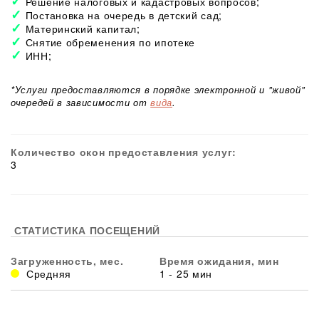
Решение налоговых и кадастровых вопросов;
Постановка на очередь в детский сад;
Материнский капитал;
Снятие обременения по ипотеке
ИНН;
*Услуги предоставляются в порядке электронной и "живой"
очередей в зависимости от
вида
.
Количество окон предоставления услуг:
3
СТАТИСТИКА ПОСЕЩЕНИЙ
Загруженность, мес.
Время ожидания, мин
Средняя
1 - 25 мин