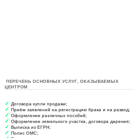
ПЕРЕЧЕНЬ ОСНОВНЫХ УСЛУГ, ОКАЗЫВАЕМЫХ
ЦЕНТРОМ
Договора купли продажи;
Приём заявлений на регистрацию брака и на развод;
Оформление различных пособий;
Оформление земельного участка, договора дарения;
Выписка из ЕГРН;
Полис ОМС;