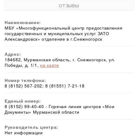
ОТЗЫВЫ
Наименование:
МБУ «Многофункциональный центр предоставления
государственных и муниципальных услуг ЗАТО
Александровск» отделение в г.Снежногорск
Адрес:
184682, Мурманская область, г. Снежногорск, ул.
Победы, д. 1/1,
на карте
Номер телефона:
8 (8152) 567-202; 8 (81551) 7-21-18
Единый номер:
8 (8152) 99-40-40 - Горячая линия центров «Мои
Документы» Мурманской области
Руководитель центра:
Нет информации