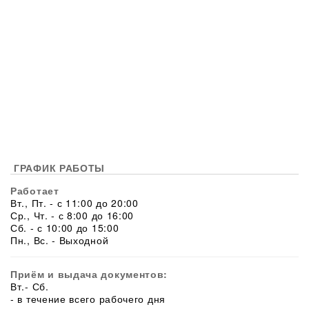
ГРАФИК РАБОТЫ
Работает
Вт., Пт. - с 11:00 до 20:00
Ср., Чт. - с 8:00 до 16:00
Сб. - с 10:00 до 15:00
Пн., Вс. - Выходной
Приём и выдача документов:
Вт.- Сб.
- в течение всего рабочего дня