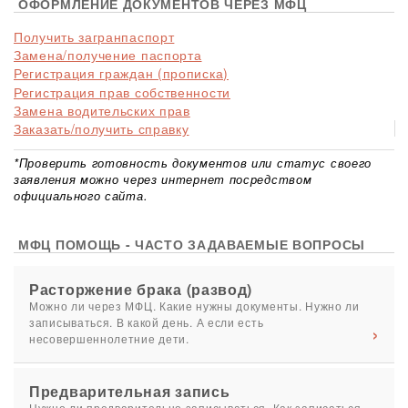
ОФОРМЛЕНИЕ ДОКУМЕНТОВ ЧЕРЕЗ МФЦ
Получить загранпаспорт
Замена/получение паспорта
Регистрация граждан (прописка)
Регистрация прав собственности
Замена водительских прав
Заказать/получить справку
*Проверить готовность документов или статус своего
заявления можно через интернет посредством
официального сайта.
МФЦ ПОМОЩЬ - ЧАСТО ЗАДАВАЕМЫЕ ВОПРОСЫ
Расторжение брака (развод)
Можно ли через МФЦ. Какие нужны документы. Нужно ли
записываться. В какой день. А если есть
несовершеннолетние дети.
Предварительная запись
Нужно ли предварительно записываться. Как записаться