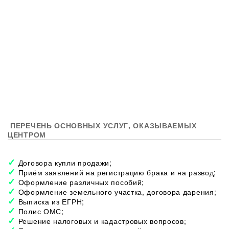
ПЕРЕЧЕНЬ ОСНОВНЫХ УСЛУГ, ОКАЗЫВАЕМЫХ
ЦЕНТРОМ
Договора купли продажи;
Приём заявлений на регистрацию брака и на развод;
Оформление различных пособий;
Оформление земельного участка, договора дарения;
Выписка из ЕГРН;
Полис ОМС;
Решение налоговых и кадастровых вопросов;