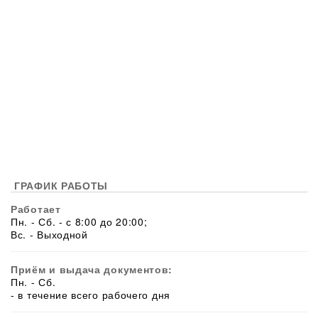
ГРАФИК РАБОТЫ
Работает
Пн. - Сб. - с 8:00 до 20:00;
Вс. - Выходной
Приём и выдача документов:
Пн. - Сб.
- в течение всего рабочего дня