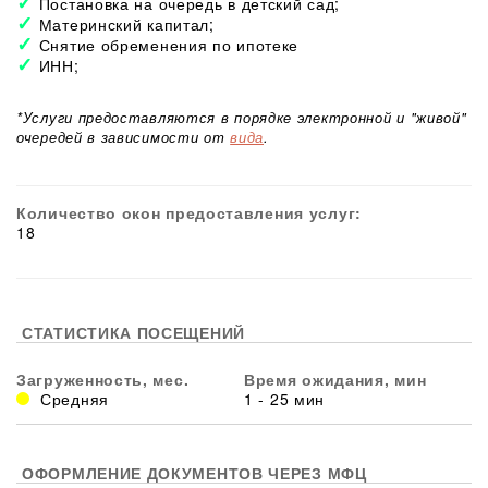
Постановка на очередь в детский сад;
Материнский капитал;
Снятие обременения по ипотеке
ИНН;
*Услуги предоставляются в порядке электронной и "живой"
очередей в зависимости от
вида
.
Количество окон предоставления услуг:
18
СТАТИСТИКА ПОСЕЩЕНИЙ
Загруженность, мес.
Время ожидания, мин
Средняя
1 - 25 мин
ОФОРМЛЕНИЕ ДОКУМЕНТОВ ЧЕРЕЗ МФЦ