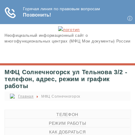
Неофициальный информационный сайт о
многофункциональных центрах (МФЦ Мои документы) России
МФЦ Солнечногорск ул Тельнова 3/2 -
телефон, адрес, режим и график
работы
Главная
МФЦ Солнечногорск
ТЕЛЕФОН
РЕЖИМ РАБОТЫ
КАК ДОБРАТЬСЯ