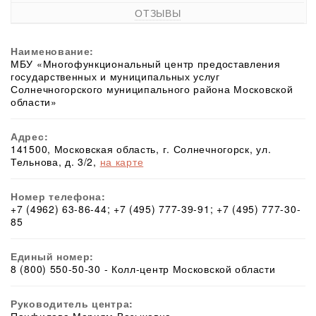
ОТЗЫВЫ
Наименование:
МБУ «Многофункциональный центр предоставления
государственных и муниципальных услуг
Солнечногорского муниципального района Московской
области»
Адрес:
141500, Московская область, г. Солнечногорск, ул.
Тельнова, д. 3/2,
на карте
Номер телефона:
+7 (4962) 63-86-44; +7 (495) 777-39-91; +7 (495) 777-30-
85
Единый номер:
8 (800) 550-50-30 - Колл-центр Московской области
Руководитель центра: