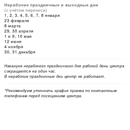
Нерабочие праздничные и выходные дни
(с учётом переноса)
1, 2, 3, 4, 5, 6, 7, 8 января
23 февраля
8 марта
29, 30 апреля
1 и 9, 10 мая
12 июня
4 ноября
30, 31 декабря
Накануне нерабочего праздничного дня рабочий день центра
сокращается на один час.
В нерабочие праздничные дни центр не работает.
*Рекомендуем уточнить график приема по контактным
телефонам перед посещением центра.