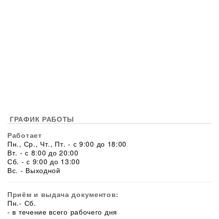
ГРАФИК РАБОТЫ
Работает
Пн., Ср., Чт., Пт. - с 9:00 до 18:00
Вт. - с 8:00 до 20:00
Сб. - с 9:00 до 13:00
Вс. - Выходной
Приём и выдача документов:
Пн.- Сб.
- в течение всего рабочего дня