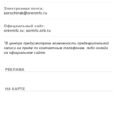
Электронная почта:
sorochinsk@orenmfc.ru
Официальный сайт:
orenmfc.ru; sormfc.orb.ru
*В центре предусмотрена возможность предварительной
записи на приём по контактным телефонам, либо онлайн
на официальном сайте.
РЕКЛАМА
НА КАРТЕ