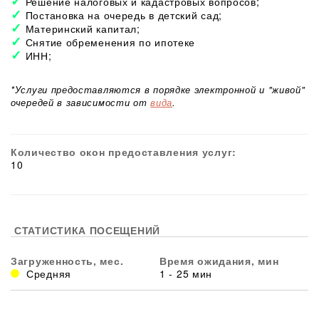
Решение налоговых и кадастровых вопросов;
Постановка на очередь в детский сад;
Материнский капитал;
Снятие обременения по ипотеке
ИНН;
*Услуги предоставляются в порядке электронной и "живой"
очередей в зависимости от
вида
.
Количество окон предоставления услуг:
10
СТАТИСТИКА ПОСЕЩЕНИЙ
Загруженность, мес.
Время ожидания, мин
Средняя
1 - 25 мин