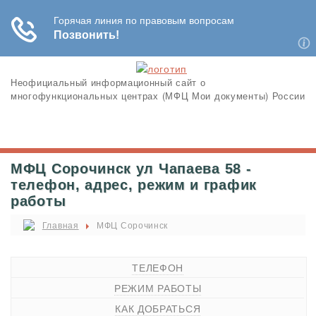
Неофициальный информационный сайт о
многофункциональных центрах (МФЦ Мои документы) России
МФЦ Сорочинск ул Чапаева 58 -
телефон, адрес, режим и график
работы
Главная
МФЦ Сорочинск
ТЕЛЕФОН
РЕЖИМ РАБОТЫ
КАК ДОБРАТЬСЯ