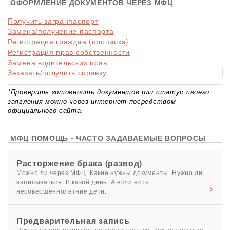
ОФОРМЛЕНИЕ ДОКУМЕНТОВ ЧЕРЕЗ МФЦ
Получить загранпаспорт
Замена/получение паспорта
Регистрация граждан (прописка)
Регистрация прав собственности
Замена водительских прав
Заказать/получить справку
*Проверить готовность документов или статус своего
заявления можно через интернет посредством
официального сайта.
МФЦ ПОМОЩЬ - ЧАСТО ЗАДАВАЕМЫЕ ВОПРОСЫ
Расторжение брака (развод)
Можно ли через МФЦ. Какие нужны документы. Нужно ли
записываться. В какой день. А если есть
несовершеннолетние дети.
Предварительная запись
Нужно ли предварительно записываться. Как записаться