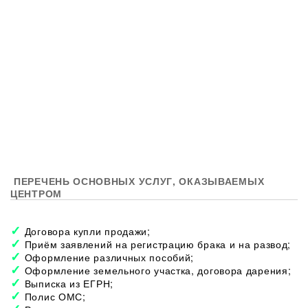
ПЕРЕЧЕНЬ ОСНОВНЫХ УСЛУГ, ОКАЗЫВАЕМЫХ
ЦЕНТРОМ
Договора купли продажи;
Приём заявлений на регистрацию брака и на развод;
Оформление различных пособий;
Оформление земельного участка, договора дарения;
Выписка из ЕГРН;
Полис ОМС;