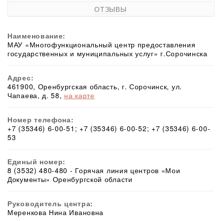
ОТЗЫВЫ
Наименование:
МАУ «Многофункциональный центр предоставления
государственных и муниципальных услуг» г.Сорочинска
Адрес:
461900, Оренбургская область, г. Сорочинск, ул.
Чапаева, д. 58,
на карте
Номер телефона:
+7 (35346) 6-00-51; +7 (35346) 6-00-52; +7 (35346) 6-00-
53
Единый номер:
8 (3532) 480-480 - Горячая линия центров «Мои
Документы» Оренбургской области
Руководитель центра:
Меренкова Нина Ивановна