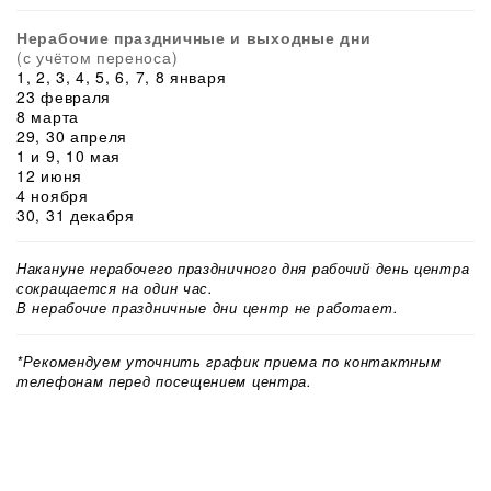
Нерабочие праздничные и выходные дни
(с учётом переноса)
1, 2, 3, 4, 5, 6, 7, 8 января
23 февраля
8 марта
29, 30 апреля
1 и 9, 10 мая
12 июня
4 ноября
30, 31 декабря
Накануне нерабочего праздничного дня рабочий день центра
сокращается на один час.
В нерабочие праздничные дни центр не работает.
*Рекомендуем уточнить график приема по контактным
телефонам перед посещением центра.