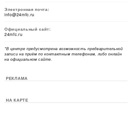
Электронная почта:
info@24mfc.ru
Официальный сайт:
24mfc.ru
*В центре предусмотрена возможность предварительной
записи на приём по контактным телефонам, либо онлайн
на официальном сайте.
РЕКЛАМА
НА КАРТЕ