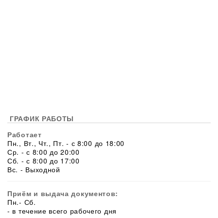
ГРАФИК РАБОТЫ
Работает
Пн., Вт., Чт., Пт. - с 8:00 до 18:00
Ср. - с 8:00 до 20:00
Сб. - с 8:00 до 17:00
Вс. - Выходной
Приём и выдача документов:
Пн.- Сб.
- в течение всего рабочего дня