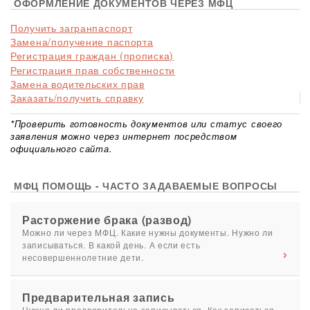
ОФОРМЛЕНИЕ ДОКУМЕНТОВ ЧЕРЕЗ МФЦ
Получить загранпаспорт
Замена/получение паспорта
Регистрация граждан (прописка)
Регистрация прав собственности
Замена водительских прав
Заказать/получить справку
*Проверить готовность документов или статус своего
заявления можно через интернет посредством
официального сайта.
МФЦ ПОМОЩЬ - ЧАСТО ЗАДАВАЕМЫЕ ВОПРОСЫ
Расторжение брака (развод)
Можно ли через МФЦ. Какие нужны документы. Нужно ли
записываться. В какой день. А если есть
несовершеннолетние дети.
Предварительная запись
Нужно ли предварительно записываться. Как записаться