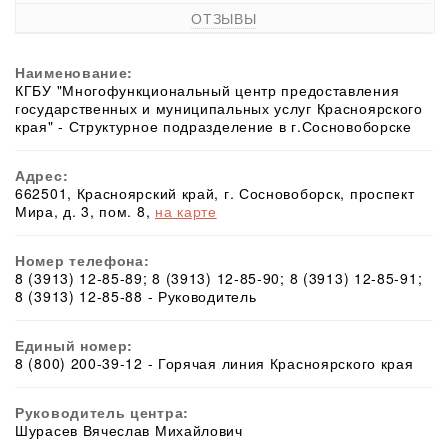
ОТЗЫВЫ
Наименование:
КГБУ "Многофункциональный центр предоставления
государственных и муниципальных услуг Красноярского
края" - Структурное подразделение в г.Сосновоборске
Адрес:
662501, Красноярский край, г. Сосновоборск, проспект
Мира, д. 3, пом. 8,
на карте
Номер телефона:
8 (3913) 12-85-89; 8 (3913) 12-85-90; 8 (3913) 12-85-91;
8 (3913) 12-85-88 - Руководитель
Единый номер:
8 (800) 200-39-12 - Горячая линия Красноярского края
Руководитель центра:
Шурасев Вячеслав Михайлович