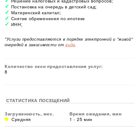
Решение налоговых и кадастровых вопросов;
Постановка на очередь в детский сад;
Материнский капитал;
Снятие обременения по ипотеке
ИНН;
*Услуги предоставляются в порядке электронной и "живой"
очередей в зависимости от
вида
.
Количество окон предоставления услуг:
8
СТАТИСТИКА ПОСЕЩЕНИЙ
Загруженность, мес.
Время ожидания, мин
Средняя
1 - 25 мин