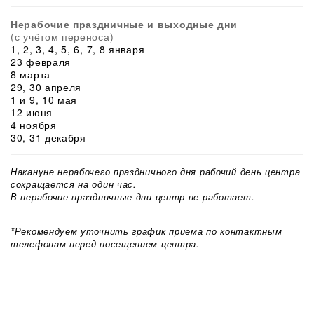
Нерабочие праздничные и выходные дни
(с учётом переноса)
1, 2, 3, 4, 5, 6, 7, 8 января
23 февраля
8 марта
29, 30 апреля
1 и 9, 10 мая
12 июня
4 ноября
30, 31 декабря
Накануне нерабочего праздничного дня рабочий день центра
сокращается на один час.
В нерабочие праздничные дни центр не работает.
*Рекомендуем уточнить график приема по контактным
телефонам перед посещением центра.