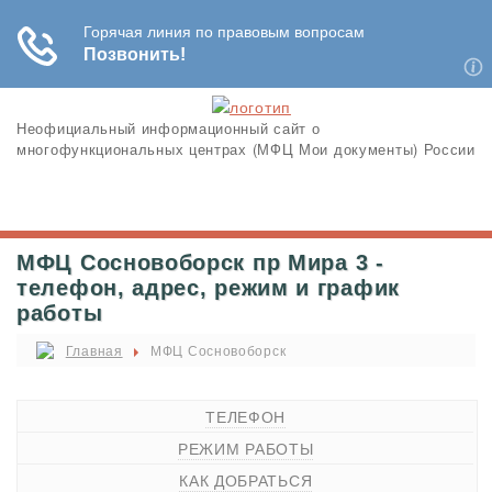
Неофициальный информационный сайт о
многофункциональных центрах (МФЦ Мои документы) России
МФЦ Сосновоборск пр Мира 3 -
телефон, адрес, режим и график
работы
Главная
МФЦ Сосновоборск
ТЕЛЕФОН
РЕЖИМ РАБОТЫ
КАК ДОБРАТЬСЯ