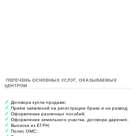
ПЕРЕЧЕНЬ ОСНОВНЫХ УСЛУГ, ОКАЗЫВАЕМЫХ
ЦЕНТРОМ
Договора купли продажи;
Приём заявлений на регистрацию брака и на развод;
Оформление различных пособий;
Оформление земельного участка, договора дарения;
Выписка из ЕГРН;
Полис ОМС;