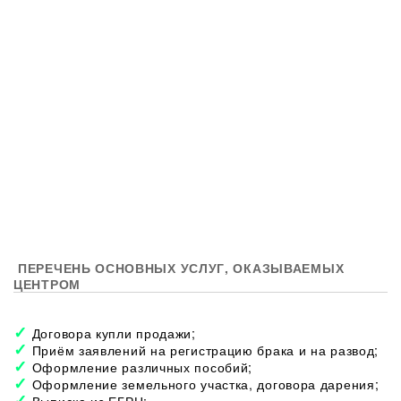
ПЕРЕЧЕНЬ ОСНОВНЫХ УСЛУГ, ОКАЗЫВАЕМЫХ
ЦЕНТРОМ
Договора купли продажи;
Приём заявлений на регистрацию брака и на развод;
Оформление различных пособий;
Оформление земельного участка, договора дарения;