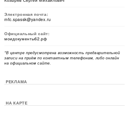
Козырев Сергей Михайлович
Электронная почта:
mfc.spassk@yandex.ru
Официальный сайт:
моидокументы62.рф
*В центре предусмотрена возможность предварительной
записи на приём по контактным телефонам, либо онлайн
на официальном сайте.
РЕКЛАМА
НА КАРТЕ