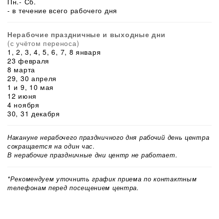
Пн.- Сб.
- в течение всего рабочего дня
Нерабочие праздничные и выходные дни
(с учётом переноса)
1, 2, 3, 4, 5, 6, 7, 8 января
23 февраля
8 марта
29, 30 апреля
1 и 9, 10 мая
12 июня
4 ноября
30, 31 декабря
Накануне нерабочего праздничного дня рабочий день центра
сокращается на один час.
В нерабочие праздничные дни центр не работает.
*Рекомендуем уточнить график приема по контактным
телефонам перед посещением центра.