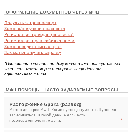
ОФОРМЛЕНИЕ ДОКУМЕНТОВ ЧЕРЕЗ МФЦ
Получить загранпаспорт
Замена/получение паспорта
Регистрация граждан (прописка)
Регистрация прав собственности
Замена водительских прав
Заказать/получить справку
*Проверить готовность документов или статус своего
заявления можно через интернет посредством
официального сайта.
МФЦ ПОМОЩЬ - ЧАСТО ЗАДАВАЕМЫЕ ВОПРОСЫ
Расторжение брака (развод)
Можно ли через МФЦ. Какие нужны документы. Нужно ли
записываться. В какой день. А если есть
несовершеннолетние дети.