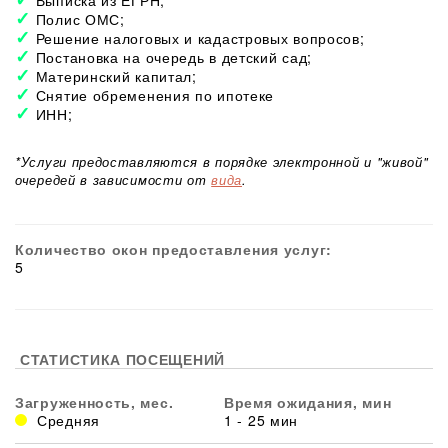
Выписка из ЕГРН;
Полис ОМС;
Решение налоговых и кадастровых вопросов;
Постановка на очередь в детский сад;
Материнский капитал;
Снятие обременения по ипотеке
ИНН;
*Услуги предоставляются в порядке электронной и "живой"
очередей в зависимости от
вида
.
Количество окон предоставления услуг:
5
СТАТИСТИКА ПОСЕЩЕНИЙ
Загруженность, мес.
Время ожидания, мин
Средняя
1 - 25 мин