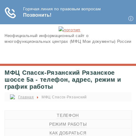
Неофициальный информационный сайт о
многофункциональных центрах (МФЦ Мои документы) России
МФЦ Спасск-Рязанский Рязанское
шоссе 5а - телефон, адрес, режим и
график работы
Главная
МФЦ Спасск-Рязанский
ТЕЛЕФОН
РЕЖИМ РАБОТЫ
КАК ДОБРАТЬСЯ