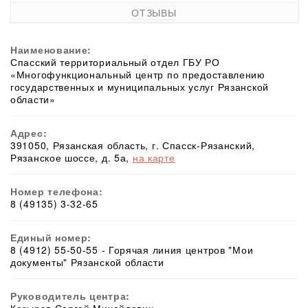
ОТЗЫВЫ
Наименование:
Спасский территориальный отдел ГБУ РО
«Многофункциональный центр по предоставлению
государственных и муниципальных услуг Рязанской
области»
Адрес:
391050, Рязанская область, г. Спасск-Рязанский,
Рязанское шоссе, д. 5а,
на карте
Номер телефона:
8 (49135) 3-32-65
Единый номер:
8 (4912) 55-50-55 - Горячая линия центров "Мои
документы" Рязанской области
Руководитель центра: