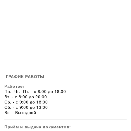
ГРАФИК РАБОТЫ
Работает
Пн., Чт., Пт. - с 8:00 до 18:00
Вт. - с 8:00 до 20:00
Ср. - с 9:00 до 18:00
Сб. - с 9:00 до 13:00
Вс. - Выходной
Приём и выдача документов: