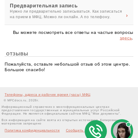
Предварительная запись
Нужно ли предварительно записываться. Как записаться
на прием в МФЦ. Можно ли онлайн. А по телефону.
Вы можете посмотреть все ответы на частые вопросы
здесь
.
ОТЗЫВЫ
Пожалуйста, оставьте небольшой отзыв об этом центре.
Большое спасибо!
Телефоны, адреса и рабочее время (часы) МФЦ
© MFCdocs.ru, 2026г.
Информационный справочник о многофункциональных центрах
предоставления государственных и муниципальных услуг Российской
Федерации. Не является официальным сайтом МФЦ "Мои документы".
Вся информация на сайте взята из открытых источников. Копирование
материалов запрещено
Политика конфиденциальности
Сообщить об ошибке