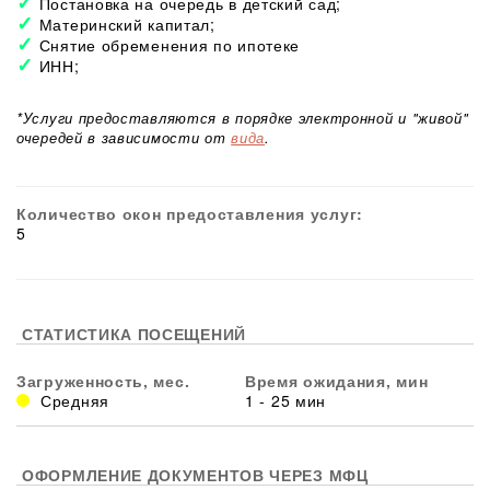
Постановка на очередь в детский сад;
Материнский капитал;
Снятие обременения по ипотеке
ИНН;
*Услуги предоставляются в порядке электронной и "живой"
очередей в зависимости от
вида
.
Количество окон предоставления услуг:
5
СТАТИСТИКА ПОСЕЩЕНИЙ
Загруженность, мес.
Время ожидания, мин
Средняя
1 - 25 мин
ОФОРМЛЕНИЕ ДОКУМЕНТОВ ЧЕРЕЗ МФЦ