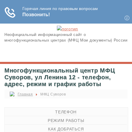
Неофициальный информационный сайт о
многофункциональных центрах (МФЦ Мои документы) России
Многофункциональный центр МФЦ
Суворов, ул Ленина 12 - телефон,
адрес, режим и график работы
Главная
МФЦ Суворов
ТЕЛЕФОН
РЕЖИМ РАБОТЫ
КАК ДОБРАТЬСЯ