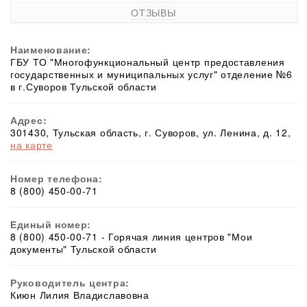
ОТЗЫВЫ
Наименование:
ГБУ ТО "Многофункциональный центр предоставления
государственных и муниципальных услуг" отделение №6
в г.Суворов Тульской области
Адрес:
301430, Тульская область, г. Суворов, ул. Ленина, д. 12,
на карте
Номер телефона:
8 (800) 450-00-71
Единый номер:
8 (800) 450-00-71 - Горячая линия центров "Мои
документы" Тульской области
Руководитель центра:
Киюн Лилия Владиславовна