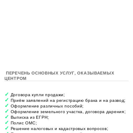
ПЕРЕЧЕНЬ ОСНОВНЫХ УСЛУГ, ОКАЗЫВАЕМЫХ
ЦЕНТРОМ
Договора купли продажи;
Приём заявлений на регистрацию брака и на развод;
Оформление различных пособий;
Оформление земельного участка, договора дарения;
Выписка из ЕГРН;
Полис ОМС;
Решение налоговых и кадастровых вопросов;