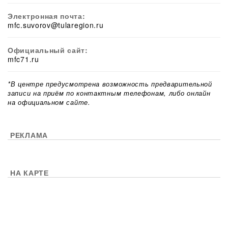
Электронная почта:
mfc.suvorov@tularegion.ru
Официальный сайт:
mfc71.ru
*В центре предусмотрена возможность предварительной
записи на приём по контактным телефонам, либо онлайн
на официальном сайте.
РЕКЛАМА
НА КАРТЕ