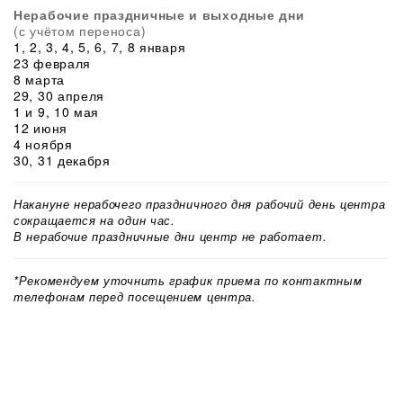
Нерабочие праздничные и выходные дни
(с учётом переноса)
1, 2, 3, 4, 5, 6, 7, 8 января
23 февраля
8 марта
29, 30 апреля
1 и 9, 10 мая
12 июня
4 ноября
30, 31 декабря
Накануне нерабочего праздничного дня рабочий день центра
сокращается на один час.
В нерабочие праздничные дни центр не работает.
*Рекомендуем уточнить график приема по контактным
телефонам перед посещением центра.