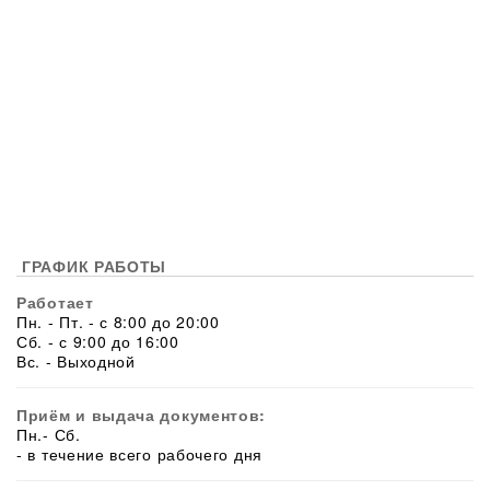
ГРАФИК РАБОТЫ
Работает
Пн. - Пт. - с 8:00 до 20:00
Сб. - с 9:00 до 16:00
Вс. - Выходной
Приём и выдача документов:
Пн.- Сб.
- в течение всего рабочего дня