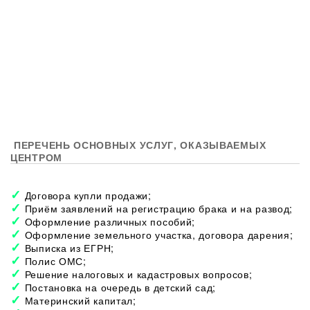
ПЕРЕЧЕНЬ ОСНОВНЫХ УСЛУГ, ОКАЗЫВАЕМЫХ
ЦЕНТРОМ
Договора купли продажи;
Приём заявлений на регистрацию брака и на развод;
Оформление различных пособий;
Оформление земельного участка, договора дарения;
Выписка из ЕГРН;
Полис ОМС;
Решение налоговых и кадастровых вопросов;
Постановка на очередь в детский сад;
Материнский капитал;