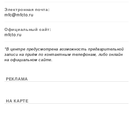
Электронная почта:
mfc@mfcto.ru
Официальный сайт:
mfcto.ru
*В центре предусмотрена возможность предварительной
записи на приём по контактным телефонам, либо онлайн
на официальном сайте.
РЕКЛАМА
НА КАРТЕ