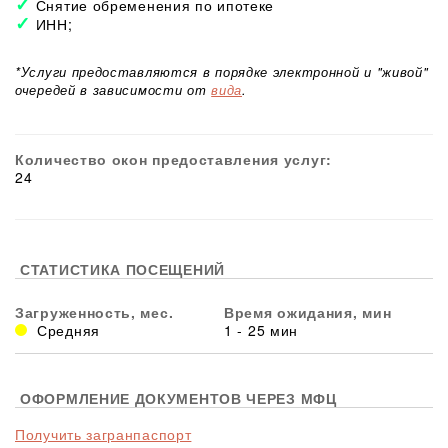
Снятие обременения по ипотеке
ИНН;
*Услуги предоставляются в порядке электронной и "живой"
очередей в зависимости от
вида
.
Количество окон предоставления услуг:
24
СТАТИСТИКА ПОСЕЩЕНИЙ
Загруженность, мес.
Время ожидания, мин
Средняя
1 - 25 мин
ОФОРМЛЕНИЕ ДОКУМЕНТОВ ЧЕРЕЗ МФЦ
Получить загранпаспорт