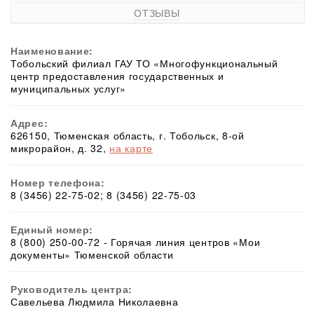
ОТЗЫВЫ
Наименование:
Тобольский филиал ГАУ ТО «Многофункциональный
центр предоставления государственных и
муниципальных услуг»
Адрес:
626150, Тюменская область, г. Тобольск, 8-ой
микрорайон, д. 32,
на карте
Номер телефона:
8 (3456) 22-75-02; 8 (3456) 22-75-03
Единый номер:
8 (800) 250-00-72 - Горячая линия центров «Мои
документы» Тюменской области
Руководитель центра:
Савельева Людмила Николаевна