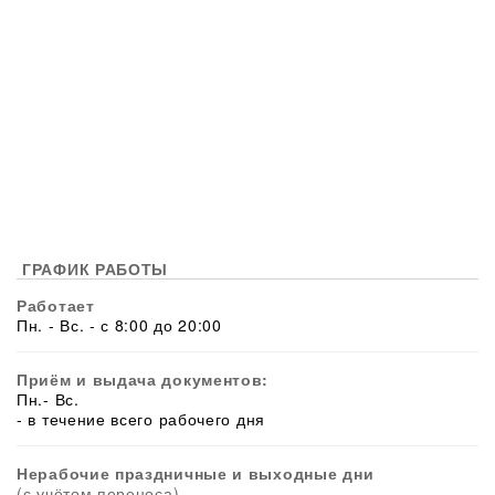
ГРАФИК РАБОТЫ
Работает
Пн. - Вс. - с 8:00 до 20:00
Приём и выдача документов:
Пн.- Вс.
- в течение всего рабочего дня
Нерабочие праздничные и выходные дни
(с учётом переноса)