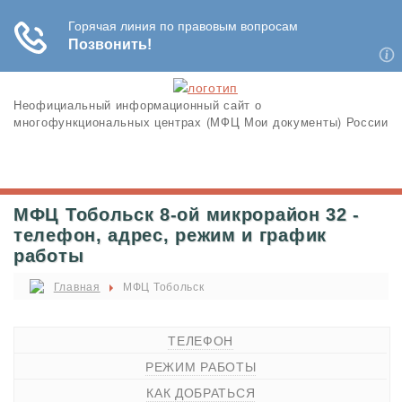
Неофициальный информационный сайт о
многофункциональных центрах (МФЦ Мои документы) России
МФЦ Тобольск 8-ой микрорайон 32 -
телефон, адрес, режим и график
работы
Главная
МФЦ Тобольск
ТЕЛЕФОН
РЕЖИМ РАБОТЫ
КАК ДОБРАТЬСЯ