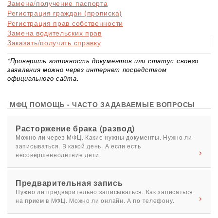
Замена/получение паспорта
Регистрация граждан (прописка)
Регистрация прав собственности
Замена водительских прав
Заказать/получить справку
*Проверить готовность документов или статус своего
заявления можно через интернет посредством
официального сайта.
МФЦ ПОМОЩЬ - ЧАСТО ЗАДАВАЕМЫЕ ВОПРОСЫ
Расторжение брака (развод)
Можно ли через МФЦ. Какие нужны документы. Нужно ли
записываться. В какой день. А если есть
несовершеннолетние дети.
Предварительная запись
Нужно ли предварительно записываться. Как записаться
на прием в МФЦ. Можно ли онлайн. А по телефону.