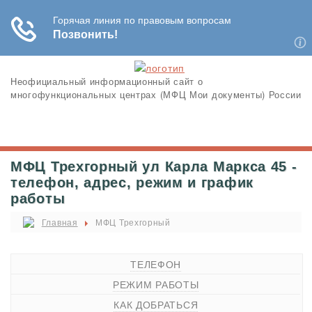
Неофициальный информационный сайт о
многофункциональных центрах (МФЦ Мои документы) России
МФЦ Трехгорный ул Карла Маркса 45 -
телефон, адрес, режим и график
работы
Главная
МФЦ Трехгорный
ТЕЛЕФОН
РЕЖИМ РАБОТЫ
КАК ДОБРАТЬСЯ