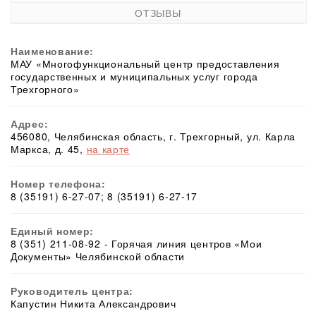
ОТЗЫВЫ
Наименование:
МАУ «Многофункциональный центр предоставления
государственных и муниципальных услуг города
Трехгорного»
Адрес:
456080, Челябинская область, г. Трехгорный, ул. Карла
Маркса, д. 45,
на карте
Номер телефона:
8 (35191) 6-27-07; 8 (35191) 6-27-17
Единый номер:
8 (351) 211-08-92 - Горячая линия центров «Мои
Документы» Челябинской области
Руководитель центра:
Капустин Никита Александрович