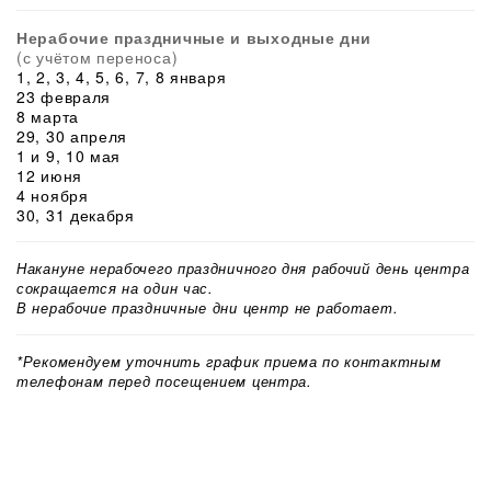
Нерабочие праздничные и выходные дни
(с учётом переноса)
1, 2, 3, 4, 5, 6, 7, 8 января
23 февраля
8 марта
29, 30 апреля
1 и 9, 10 мая
12 июня
4 ноября
30, 31 декабря
Накануне нерабочего праздничного дня рабочий день центра
сокращается на один час.
В нерабочие праздничные дни центр не работает.
*Рекомендуем уточнить график приема по контактным
телефонам перед посещением центра.