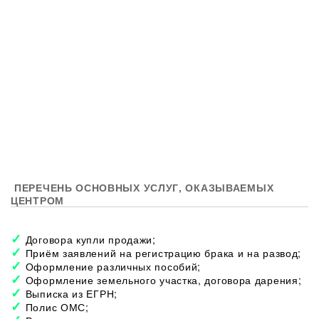
ПЕРЕЧЕНЬ ОСНОВНЫХ УСЛУГ, ОКАЗЫВАЕМЫХ
ЦЕНТРОМ
Договора купли продажи;
Приём заявлений на регистрацию брака и на развод;
Оформление различных пособий;
Оформление земельного участка, договора дарения;
Выписка из ЕГРН;
Полис ОМС;