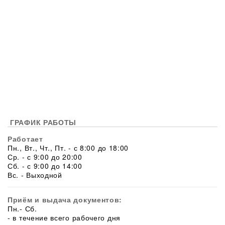
ГРАФИК РАБОТЫ
Работает
Пн., Вт., Чт., Пт. - с 8:00 до 18:00
Ср. - с 9:00 до 20:00
Сб. - с 9:00 до 14:00
Вс. - Выходной
Приём и выдача документов:
Пн.- Сб.
- в течение всего рабочего дня