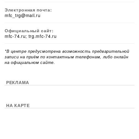
Электронная почта:
mfc_trg@mail.ru
Официальный сайт:
mfc-74.ru; trg.mfc-74.ru
*В центре предусмотрена возможность предварительной
записи на приём по контактным телефонам, либо онлайн
на официальном сайте.
РЕКЛАМА
НА КАРТЕ