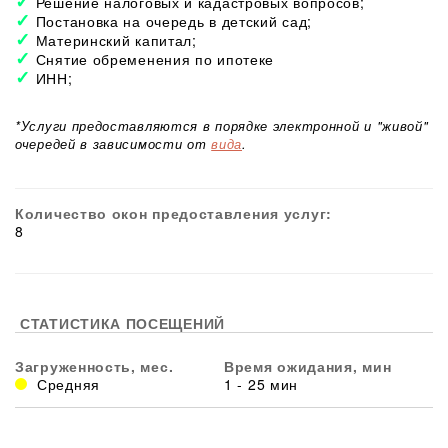
Решение налоговых и кадастровых вопросов;
Постановка на очередь в детский сад;
Материнский капитал;
Снятие обременения по ипотеке
ИНН;
*Услуги предоставляются в порядке электронной и "живой"
очередей в зависимости от
вида
.
Количество окон предоставления услуг:
8
СТАТИСТИКА ПОСЕЩЕНИЙ
Загруженность, мес.
Время ожидания, мин
Средняя
1 - 25 мин