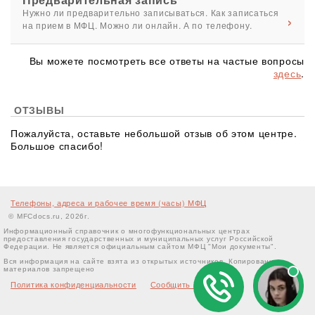
Нужно ли предварительно записываться. Как записаться
на прием в МФЦ. Можно ли онлайн. А по телефону.
Вы можете посмотреть все ответы на частые вопросы
здесь
.
ОТЗЫВЫ
Пожалуйста, оставьте небольшой отзыв об этом центре.
Большое спасибо!
Телефоны, адреса и рабочее время (часы) МФЦ
© MFCdocs.ru, 2026г.
Информационный справочник о многофункциональных центрах
предоставления государственных и муниципальных услуг Российской
Федерации. Не является официальным сайтом МФЦ "Мои документы".
Вся информация на сайте взята из открытых источников. Копирование
материалов запрещено
Политика конфиденциальности
Сообщить об ошибке