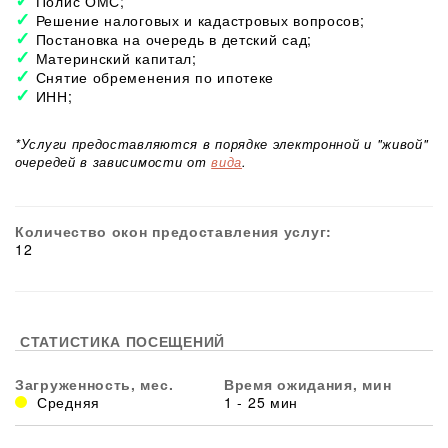
Полис ОМС;
Решение налоговых и кадастровых вопросов;
Постановка на очередь в детский сад;
Материнский капитал;
Снятие обременения по ипотеке
ИНН;
*Услуги предоставляются в порядке электронной и "живой"
очередей в зависимости от
вида
.
Количество окон предоставления услуг:
12
СТАТИСТИКА ПОСЕЩЕНИЙ
Загруженность, мес.
Время ожидания, мин
Средняя
1 - 25 мин