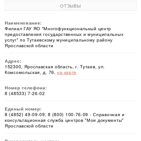
ОТЗЫВЫ
Наименование:
Филиал ГАУ ЯО "Многофункциональный центр
предоставления государственных и муниципальных
услуг" по Тутаевскому муниципальному району
Ярославской области
Адрес:
152300, Ярославская область, г. Тутаев, ул.
Комсомольская, д. 76,
на карте
Номер телефона:
8 (48533) 7-26-02
Единый номер:
8 (4852) 49-09-09; 8 (800) 100-76-09 - Справочная и
консультационная служба центров "Мои документы"
Ярославской области