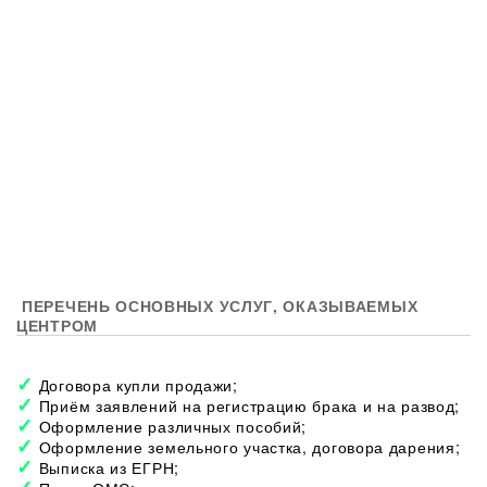
ПЕРЕЧЕНЬ ОСНОВНЫХ УСЛУГ, ОКАЗЫВАЕМЫХ
ЦЕНТРОМ
Договора купли продажи;
Приём заявлений на регистрацию брака и на развод;
Оформление различных пособий;
Оформление земельного участка, договора дарения;
Выписка из ЕГРН;