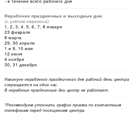
- в течение всего рабочего дня
Нерабочие праздничные и выходные дни
(с учётом переноса)
1, 2, 3, 4, 5, 6, 7, 8 января
23 февраля
8 марта
29, 30 апреля
1 и 9, 10 мая
12 июня
4 ноября
30, 31 декабря
Накануне нерабочего праздничного дня рабочий день центра
сокращается на один час.
В нерабочие праздничные дни центр не работает.
*Рекомендуем уточнить график приема по контактным
телефонам перед посещением центра.