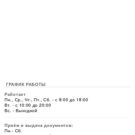
ГРАФИК РАБОТЫ
Работает
Пн., Ср., Чт., Пт., Сб. - с 8:00 до 18:00
Вт. - с 10:00 до 20:00
Вс. - Выходной
Приём и выдача документов:
Пн.- Сб.