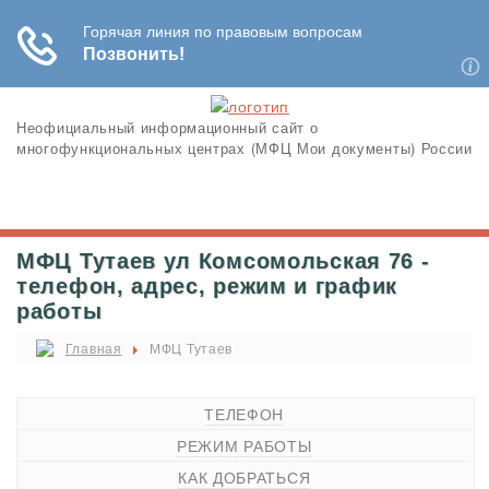
Неофициальный информационный сайт о
многофункциональных центрах (МФЦ Мои документы) России
МФЦ Тутаев ул Комсомольская 76 -
телефон, адрес, режим и график
работы
Главная
МФЦ Тутаев
ТЕЛЕФОН
РЕЖИМ РАБОТЫ
КАК ДОБРАТЬСЯ