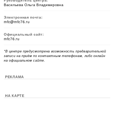
Руководитель центра:
Васильева Ольга Владимировна
Электронная почта:
mfc@mfc76.ru
Официальный сайт:
mfc76.ru
*В центре предусмотрена возможность предварительной
записи на приём по контактным телефонам, либо онлайн
на официальном сайте.
РЕКЛАМА
НА КАРТЕ