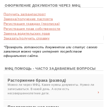
ОФОРМЛЕНИЕ ДОКУМЕНТОВ ЧЕРЕЗ МФЦ
Получить загранпаспорт
Замена/получение паспорта
Регистрация граждан (прописка)
Регистрация прав собственности
Замена водительских прав
Заказать/получить справку
*Проверить готовность документов или статус своего
заявления можно через интернет посредством
официального сайта.
МФЦ ПОМОЩЬ - ЧАСТО ЗАДАВАЕМЫЕ ВОПРОСЫ
Расторжение брака (развод)
Можно ли через МФЦ. Какие нужны документы. Нужно ли
записываться. В какой день. А если есть
несовершеннолетние дети.
Предварительная запись