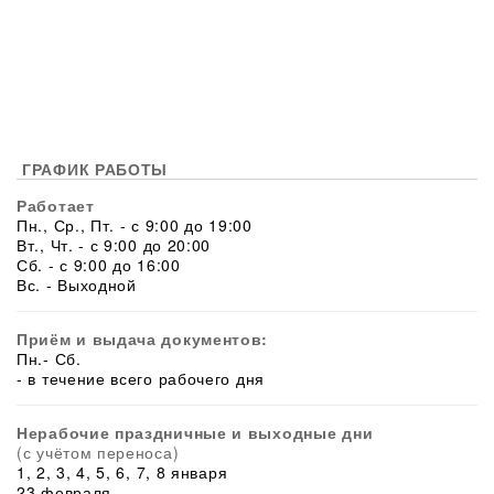
ГРАФИК РАБОТЫ
Работает
Пн., Ср., Пт. - с 9:00 до 19:00
Вт., Чт. - с 9:00 до 20:00
Сб. - с 9:00 до 16:00
Вс. - Выходной
Приём и выдача документов:
Пн.- Сб.
- в течение всего рабочего дня
Нерабочие праздничные и выходные дни
(с учётом переноса)
1, 2, 3, 4, 5, 6, 7, 8 января
23 февраля