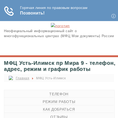
Неофициальный информационный сайт о
многофункциональных центрах (МФЦ Мои документы) России
МФЦ Усть-Илимск пр Мира 9 - телефон,
адрес, режим и график работы
Главная
МФЦ Усть-Илимск
ТЕЛЕФОН
РЕЖИМ РАБОТЫ
КАК ДОБРАТЬСЯ
ОТЗЫВЫ