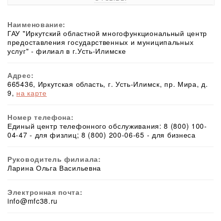
Наименование:
ГАУ "Иркутский областной многофункциональный центр
предоставления государственных и муниципальных
услуг" - филиал в г.Усть-Илимске
Адрес:
665436, Иркутская область, г. Усть-Илимск, пр. Мира, д.
9,
на карте
Номер телефона:
Единый центр телефонного обслуживания: 8 (800) 100-
04-47 - для физлиц; 8 (800) 200-06-65 - для бизнеса
Руководитель филиала:
Ларина Ольга Васильевна
Электронная почта:
info@mfc38.ru