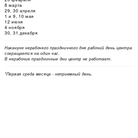
8 марта
29, 30 апреля
1 и 9, 10 мая
12 июня
4 ноября
30, 31 декабря
Накануне нерабочего праздничного дня рабочий день центра
сокращается на один час.
В нерабочие праздничные дни центр не работает.
*Первая среда месяца - неприемный день.