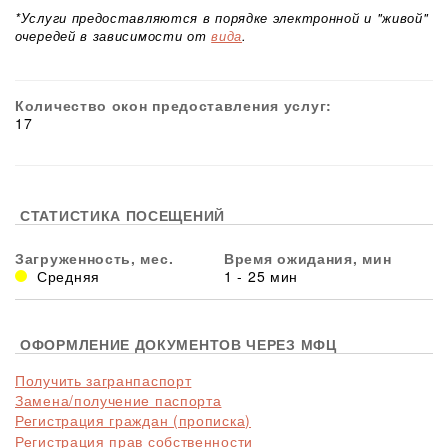
*Услуги предоставляются в порядке электронной и "живой"
очередей в зависимости от
вида
.
Количество окон предоставления услуг:
17
СТАТИСТИКА ПОСЕЩЕНИЙ
Загруженность, мес.
Время ожидания, мин
Средняя
1 - 25 мин
ОФОРМЛЕНИЕ ДОКУМЕНТОВ ЧЕРЕЗ МФЦ
Получить загранпаспорт
Замена/получение паспорта
Регистрация граждан (прописка)
Регистрация прав собственности