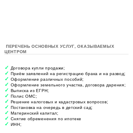
ПЕРЕЧЕНЬ ОСНОВНЫХ УСЛУГ, ОКАЗЫВАЕМЫХ
ЦЕНТРОМ
Договора купли продажи;
Приём заявлений на регистрацию брака и на развод;
Оформление различных пособий;
Оформление земельного участка, договора дарения;
Выписка из ЕГРН;
Полис ОМС;
Решение налоговых и кадастровых вопросов;
Постановка на очередь в детский сад;
Материнский капитал;
Снятие обременения по ипотеке
ИНН;