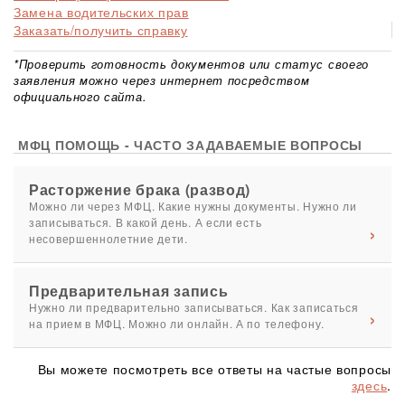
Замена водительских прав
Заказать/получить справку
*Проверить готовность документов или статус своего
заявления можно через интернет посредством
официального сайта.
МФЦ ПОМОЩЬ - ЧАСТО ЗАДАВАЕМЫЕ ВОПРОСЫ
Расторжение брака (развод)
Можно ли через МФЦ. Какие нужны документы. Нужно ли
записываться. В какой день. А если есть
несовершеннолетние дети.
Предварительная запись
Нужно ли предварительно записываться. Как записаться
на прием в МФЦ. Можно ли онлайн. А по телефону.
Вы можете посмотреть все ответы на частые вопросы
здесь
.