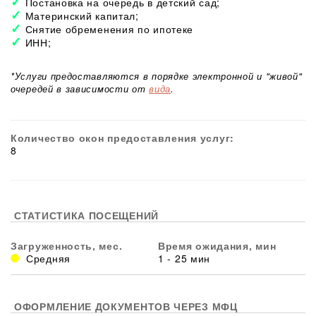
Постановка на очередь в детский сад;
Материнский капитал;
Снятие обременения по ипотеке
ИНН;
*Услуги предоставляются в порядке электронной и "живой"
очередей в зависимости от
вида
.
Количество окон предоставления услуг:
8
СТАТИСТИКА ПОСЕЩЕНИЙ
Загруженность, мес.
Время ожидания, мин
Средняя
1 - 25 мин
ОФОРМЛЕНИЕ ДОКУМЕНТОВ ЧЕРЕЗ МФЦ