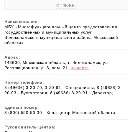
ОТЗЫВЫ
Наименование:
МБУ «Многофункциональный центр предоставления
государственных и муниципальных услуг
Волоколамского муниципального района Московской
области»
Адрес:
143600, Московская область, г. Волоколамск, ул.
Революционная, д. 3, пом. 21,
на карте
Номер телефона:
8 (49636) 3-20-70, 3-20-94 - Специалисты; 8 (49636) 3-
20-93 - Бухгалтерия; 8 (49636) 3-20-91 - Директор;
Единый номер:
8 (800) 550-50-30 - Колл-центр Московской области
Руководитель центра: