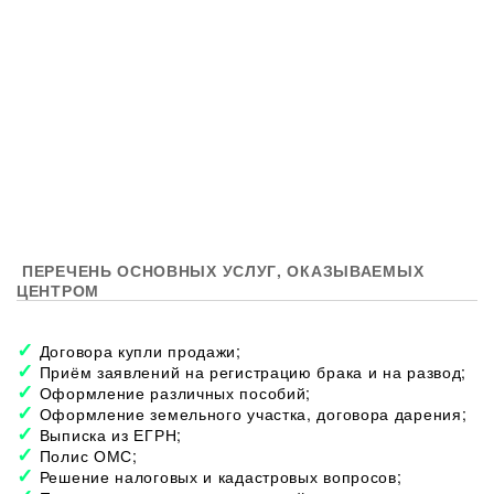
ПЕРЕЧЕНЬ ОСНОВНЫХ УСЛУГ, ОКАЗЫВАЕМЫХ
ЦЕНТРОМ
Договора купли продажи;
Приём заявлений на регистрацию брака и на развод;
Оформление различных пособий;
Оформление земельного участка, договора дарения;
Выписка из ЕГРН;
Полис ОМС;
Решение налоговых и кадастровых вопросов;