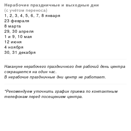
Нерабочие праздничные и выходные дни
(с учётом переноса)
1, 2, 3, 4, 5, 6, 7, 8 января
23 февраля
8 марта
29, 30 апреля
1 и 9, 10 мая
12 июня
4 ноября
30, 31 декабря
Накануне нерабочего праздничного дня рабочий день центра
сокращается на один час.
В нерабочие праздничные дни центр не работает.
*Рекомендуем уточнить график приема по контактным
телефонам перед посещением центра.