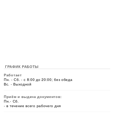
ГРАФИК РАБОТЫ
Работает
Пн. - Сб. - с 8:00 до 20:00; без обеда
Вс. - Выходной
Приём и выдача документов:
Пн.- Сб.
- в течение всего рабочего дня