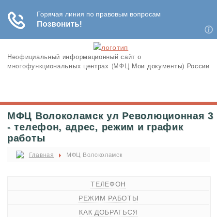
Неофициальный информационный сайт о
многофункциональных центрах (МФЦ Мои документы) России
МФЦ Волоколамск ул Революционная 3
- телефон, адрес, режим и график
работы
Главная
МФЦ Волоколамск
ТЕЛЕФОН
РЕЖИМ РАБОТЫ
КАК ДОБРАТЬСЯ