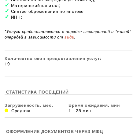
Материнский капитал;
Снятие обременения по ипотеке
ИНН;
*Услуги предоставляются в порядке электронной и "живой"
очередей в зависимости от
вида
.
Количество окон предоставления услуг:
19
СТАТИСТИКА ПОСЕЩЕНИЙ
Загруженность, мес.
Время ожидания, мин
Средняя
1 - 25 мин
ОФОРМЛЕНИЕ ДОКУМЕНТОВ ЧЕРЕЗ МФЦ