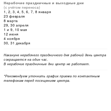
Нерабочие праздничные и выходные дни
(с учётом переноса)
1, 2, 3, 4, 5, 6, 7, 8 января
23 февраля
8 марта
29, 30 апреля
1 и 9, 10 мая
12 июня
4 ноября
30, 31 декабря
Накануне нерабочего праздничного дня рабочий день центра
сокращается на один час.
В нерабочие праздничные дни центр не работает.
*Рекомендуем уточнить график приема по контактным
телефонам перед посещением центра.