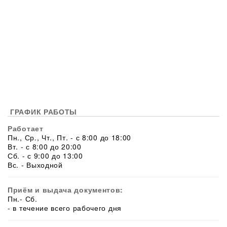
ГРАФИК РАБОТЫ
Работает
Пн., Ср., Чт., Пт. - с 8:00 до 18:00
Вт. - с 8:00 до 20:00
Сб. - с 9:00 до 13:00
Вс. - Выходной
Приём и выдача документов:
Пн.- Сб.
- в течение всего рабочего дня