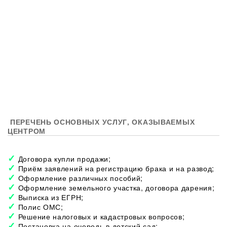
ПЕРЕЧЕНЬ ОСНОВНЫХ УСЛУГ, ОКАЗЫВАЕМЫХ
ЦЕНТРОМ
Договора купли продажи;
Приём заявлений на регистрацию брака и на развод;
Оформление различных пособий;
Оформление земельного участка, договора дарения;
Выписка из ЕГРН;
Полис ОМС;
Решение налоговых и кадастровых вопросов;
Постановка на очередь в детский сад;