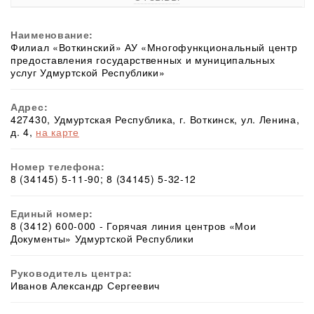
Наименование:
Филиал «Воткинский» АУ «Многофункциональный центр
предоставления государственных и муниципальных
услуг Удмуртской Республики»
Адрес:
427430, Удмуртская Республика, г. Воткинск, ул. Ленина,
д. 4,
на карте
Номер телефона:
8 (34145) 5-11-90; 8 (34145) 5-32-12
Единый номер:
8 (3412) 600-000 - Горячая линия центров «Мои
Документы» Удмуртской Республики
Руководитель центра:
Иванов Александр Сергеевич