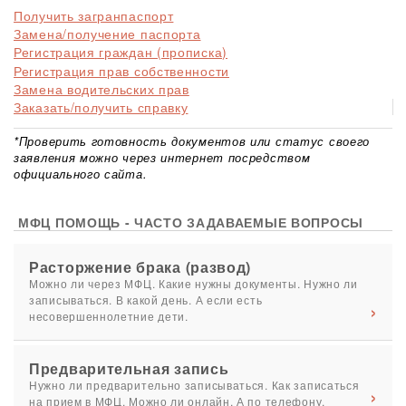
Получить загранпаспорт
Замена/получение паспорта
Регистрация граждан (прописка)
Регистрация прав собственности
Замена водительских прав
Заказать/получить справку
*Проверить готовность документов или статус своего
заявления можно через интернет посредством
официального сайта.
МФЦ ПОМОЩЬ - ЧАСТО ЗАДАВАЕМЫЕ ВОПРОСЫ
Расторжение брака (развод)
Можно ли через МФЦ. Какие нужны документы. Нужно ли
записываться. В какой день. А если есть
несовершеннолетние дети.
Предварительная запись
Нужно ли предварительно записываться. Как записаться
на прием в МФЦ. Можно ли онлайн. А по телефону.