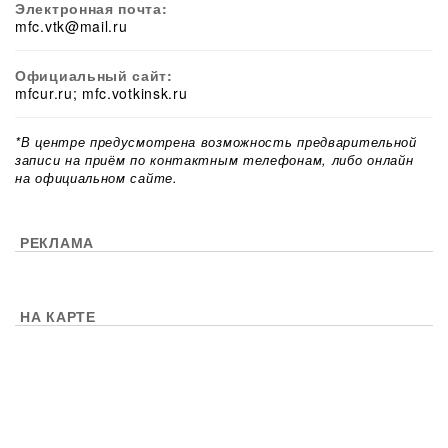
Электронная почта:
mfc.vtk@mail.ru
Официальный сайт:
mfcur.ru; mfc.votkinsk.ru
*В центре предусмотрена возможность предварительной
записи на приём по контактным телефонам, либо онлайн
на официальном сайте.
РЕКЛАМА
НА КАРТЕ