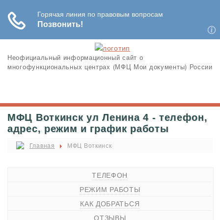
Неофициальный информационный сайт о
многофункциональных центрах (МФЦ Мои документы) России
МФЦ Воткинск ул Ленина 4 - телефон,
адрес, режим и график работы
Главная
МФЦ Воткинск
ТЕЛЕФОН
РЕЖИМ РАБОТЫ
КАК ДОБРАТЬСЯ
ОТЗЫВЫ