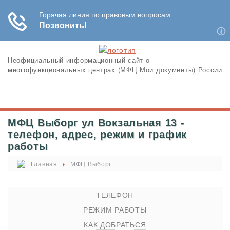
Неофициальный информационный сайт о
многофункциональных центрах (МФЦ Мои документы) России
МФЦ Выборг ул Вокзальная 13 -
телефон, адрес, режим и график
работы
Главная
МФЦ Выборг
ТЕЛЕФОН
РЕЖИМ РАБОТЫ
КАК ДОБРАТЬСЯ