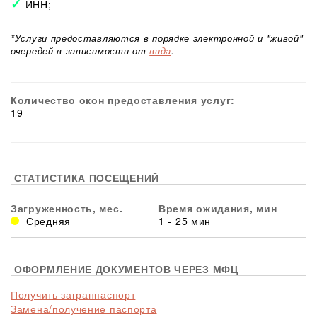
ИНН;
*Услуги предоставляются в порядке электронной и "живой"
очередей в зависимости от
вида
.
Количество окон предоставления услуг:
19
СТАТИСТИКА ПОСЕЩЕНИЙ
Загруженность, мес.
Время ожидания, мин
Средняя
1 - 25 мин
ОФОРМЛЕНИЕ ДОКУМЕНТОВ ЧЕРЕЗ МФЦ
Получить загранпаспорт
Замена/получение паспорта