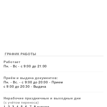
ГРАФИК РАБОТЫ
Работает
Пн. - Вс - с 9:00 до 21:00
Приём и выдача документов:
Пн. - Вс. - с 9:00 до 20:00 - Прием
с 9:00 до 20:30 - Выдача
Нерабочие праздничные и выходные дни
(с учётом переноса)
1, 2, 3, 4, 5, 6, 7, 8 января