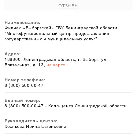
ОТЗЫВЫ
Наименование:
Филиал «Выборгский» ГБУ Ленинградской области
"Многофункциональный центр предоставления
государственных и муниципальных услуг"
Адрес:
188800, Ленинградская область, г. Выборг, ул.
Вокзальная, д. 13,
на карте
Номер телефона:
8 (800) 500-00-47
Единый номер:
8 (800) 500-00-47 - Колл-центр Ленинградской области
Руководитель центра:
Косякова Ирина Евгеньевна