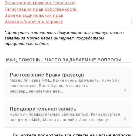
Регистрация граждан (прописка)
Регистрация прав собственности
Замена водительских прав
Заказать/получить справку
*Проверить готовность документов или статус своего
заявления можно через интернет посредством
официального сайта.
МФЦ ПОМОЩЬ - ЧАСТО ЗАДАВАЕМЫЕ ВОПРОСЫ
Расторжение брака (развод)
Можно ли через МФЦ. Какие нужны документы. Нужно ли
записываться. В какой день. А если есть
несовершеннолетние дети.
Предварительная запись
Нужно ли предварительно записываться. Как записаться
на прием в МФЦ. Можно ли онлайн. А по телефону.
Вы можете посмотреть все ответы на частые вопросы