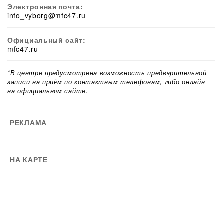
Электронная почта:
info_vyborg@mfc47.ru
Официальный сайт:
mfc47.ru
*В центре предусмотрена возможность предварительной
записи на приём по контактным телефонам, либо онлайн
на официальном сайте.
РЕКЛАМА
НА КАРТЕ