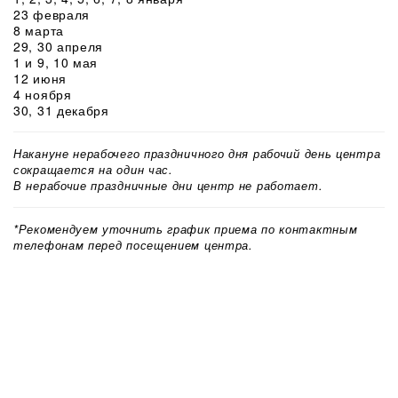
23 февраля
8 марта
29, 30 апреля
1 и 9, 10 мая
12 июня
4 ноября
30, 31 декабря
Накануне нерабочего праздничного дня рабочий день центра
сокращается на один час.
В нерабочие праздничные дни центр не работает.
*Рекомендуем уточнить график приема по контактным
телефонам перед посещением центра.