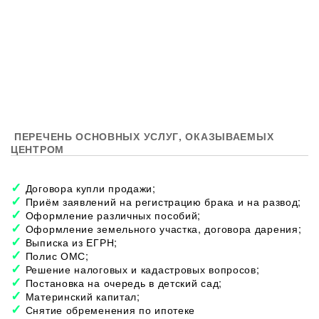
ПЕРЕЧЕНЬ ОСНОВНЫХ УСЛУГ, ОКАЗЫВАЕМЫХ
ЦЕНТРОМ
Договора купли продажи;
Приём заявлений на регистрацию брака и на развод;
Оформление различных пособий;
Оформление земельного участка, договора дарения;
Выписка из ЕГРН;
Полис ОМС;
Решение налоговых и кадастровых вопросов;
Постановка на очередь в детский сад;
Материнский капитал;
Снятие обременения по ипотеке