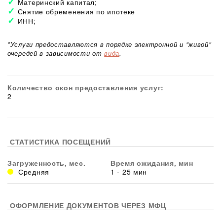
Материнский капитал;
Снятие обременения по ипотеке
ИНН;
*Услуги предоставляются в порядке электронной и "живой"
очередей в зависимости от
вида
.
Количество окон предоставления услуг:
2
СТАТИСТИКА ПОСЕЩЕНИЙ
Загруженность, мес.
Время ожидания, мин
Средняя
1 - 25 мин
ОФОРМЛЕНИЕ ДОКУМЕНТОВ ЧЕРЕЗ МФЦ