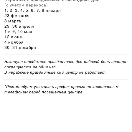
(с учётом переноса)
1, 2, 3, 4, 5, 6, 7, 8 января
23 февраля
8 марта
29, 30 апреля
1 и 9, 10 мая
12 июня
4 ноября
30, 31 декабря
Накануне нерабочего праздничного дня рабочий день центра
сокращается на один час.
В нерабочие праздничные дни центр не работает.
*Рекомендуем уточнить график приема по контактным
телефонам перед посещением центра.