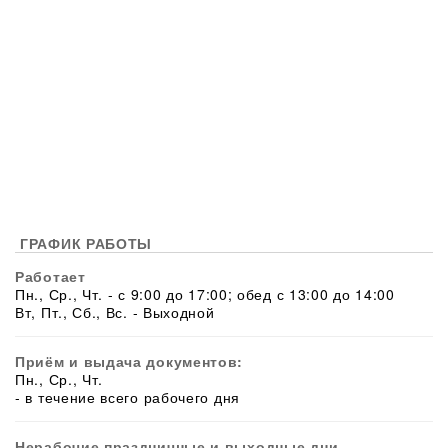
ГРАФИК РАБОТЫ
Работает
Пн., Ср., Чт. - с 9:00 до 17:00; обед с 13:00 до 14:00
Вт, Пт., Сб., Вс. - Выходной
Приём и выдача документов:
Пн., Ср., Чт.
- в течение всего рабочего дня
Нерабочие праздничные и выходные дни