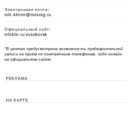
Электронная почта:
mfc-klinmr@mosreg.ru
Официальный сайт:
mfcklin.ru/vusokovsk
*В центре предусмотрена возможность предварительной
записи на приём по контактным телефонам, либо онлайн
на официальном сайте.
РЕКЛАМА
НА КАРТЕ