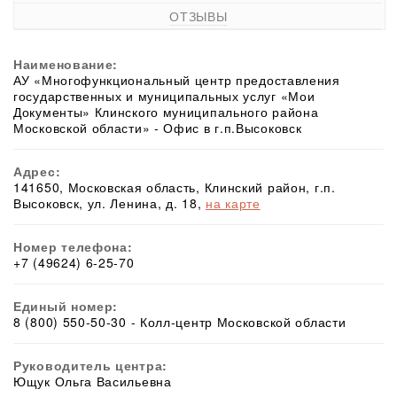
ОТЗЫВЫ
Наименование:
АУ «Многофункциональный центр предоставления
государственных и муниципальных услуг «Мои
Документы» Клинского муниципального района
Московской области» - Офис в г.п.Высоковск
Адрес:
141650, Московская область, Клинский район, г.п.
Высоковск, ул. Ленина, д. 18,
на карте
Номер телефона:
+7 (49624) 6-25-70
Единый номер:
8 (800) 550-50-30 - Колл-центр Московской области
Руководитель центра:
Ющук Ольга Васильевна