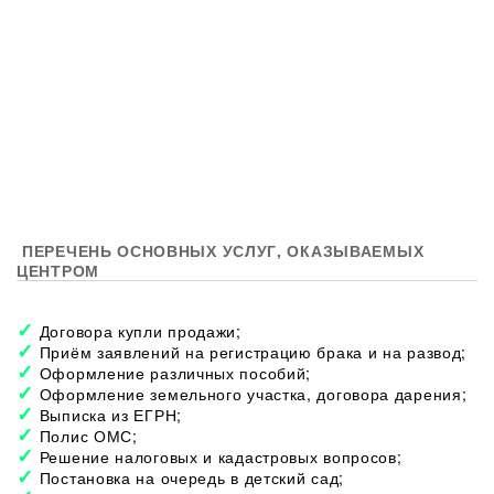
ПЕРЕЧЕНЬ ОСНОВНЫХ УСЛУГ, ОКАЗЫВАЕМЫХ
ЦЕНТРОМ
Договора купли продажи;
Приём заявлений на регистрацию брака и на развод;
Оформление различных пособий;
Оформление земельного участка, договора дарения;
Выписка из ЕГРН;
Полис ОМС;
Решение налоговых и кадастровых вопросов;
Постановка на очередь в детский сад;