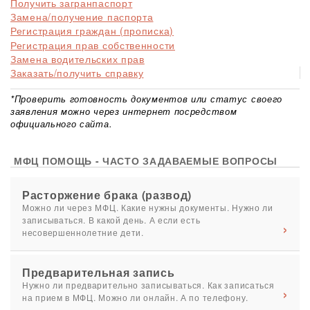
Получить загранпаспорт
Замена/получение паспорта
Регистрация граждан (прописка)
Регистрация прав собственности
Замена водительских прав
Заказать/получить справку
*Проверить готовность документов или статус своего
заявления можно через интернет посредством
официального сайта.
МФЦ ПОМОЩЬ - ЧАСТО ЗАДАВАЕМЫЕ ВОПРОСЫ
Расторжение брака (развод)
Можно ли через МФЦ. Какие нужны документы. Нужно ли
записываться. В какой день. А если есть
несовершеннолетние дети.
Предварительная запись
Нужно ли предварительно записываться. Как записаться
на прием в МФЦ. Можно ли онлайн. А по телефону.