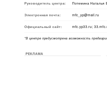
Руководитель центра:
Потемина Наталья 
Электронная почта:
mfc_yp@mail.ru
Официальный сайт:
mfc.yp33.ru; 33.mfc.
*В центре предусмотрена возможность предвари
РЕКЛАМА