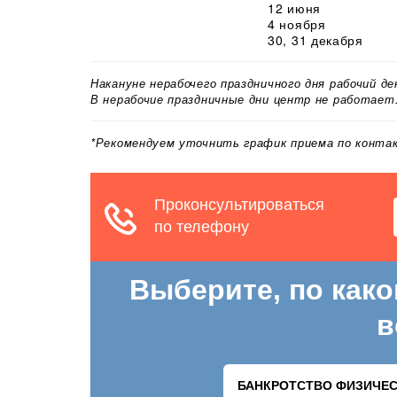
12 июня
4 ноября
30, 31 декабря
Накануне нерабочего праздничного дня рабочий д
В нерабочие праздничные дни центр не работает
*Рекомендуем уточнить график приема по конт