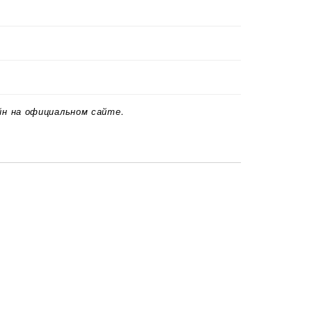
йн на официальном сайте.