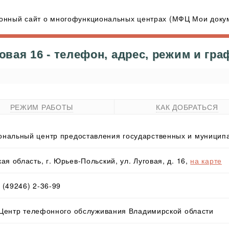
нный сайт о многофункциональных центрах (МФЦ Мои докум
вая 16 - телефон, адрес, режим и гра
РЕЖИМ РАБОТЫ
КАК ДОБРАТЬСЯ
нальный центр предоставления государственных и муниципа
я область, г. Юрьев-Польский, ул. Луговая, д. 16,
на карте
8 (49246) 2-36-99
- Центр телефонного обслуживания Владимирской области