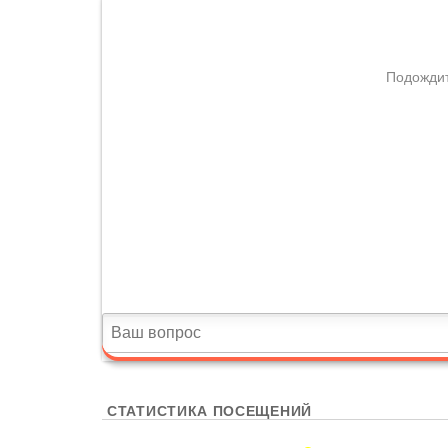
СТАТИСТИКА ПОСЕЩЕНИЙ