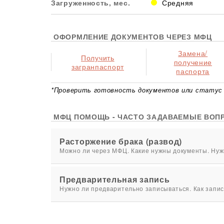
Загруженность, мес.
Средняя
ОФОРМЛЕНИЕ ДОКУМЕНТОВ ЧЕРЕЗ МФЦ
Замена/
Получить
получение
загранпаспорт
паспорта
*Проверить готовность документов или статус 
МФЦ ПОМОЩЬ - ЧАСТО ЗАДАВАЕМЫЕ ВОП
Расторжение брака (развод)
Можно ли через МФЦ. Какие нужны документы. Нужн
Предварительная запись
Нужно ли предварительно записываться. Как запис