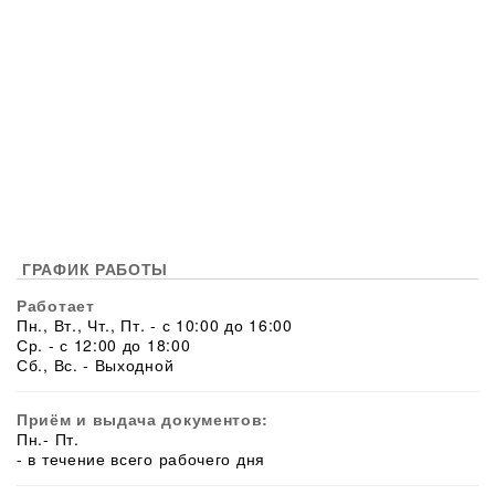
ГРАФИК РАБОТЫ
Работает
Пн., Вт., Чт., Пт. - с 10:00 до 16:00
Ср. - с 12:00 до 18:00
Сб., Вс. - Выходной
Приём и выдача документов:
Пн.- Пт.
- в течение всего рабочего дня