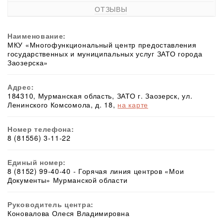
ОТЗЫВЫ
Наименование:
МКУ «Многофункциональный центр предоставления
государственных и муниципальных услуг ЗАТО города
Заозерска»
Адрес:
184310, Мурманская область, ЗАТО г. Заозерск, ул.
Ленинского Комсомола, д. 18,
на карте
Номер телефона:
8 (81556) 3-11-22
Единый номер:
8 (8152) 99-40-40 - Горячая линия центров «Мои
Документы» Мурманской области
Руководитель центра:
Коновалова Олеся Владимировна