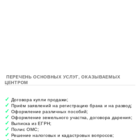
ПЕРЕЧЕНЬ ОСНОВНЫХ УСЛУГ, ОКАЗЫВАЕМЫХ
ЦЕНТРОМ
Договора купли продажи;
Приём заявлений на регистрацию брака и на развод;
Оформление различных пособий;
Оформление земельного участка, договора дарения;
Выписка из ЕГРН;
Полис ОМС;
Решение налоговых и кадастровых вопросов;