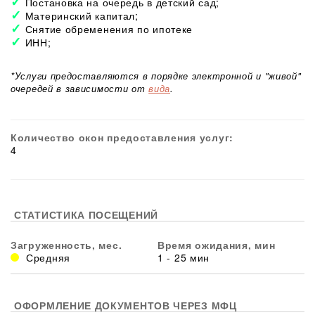
Постановка на очередь в детский сад;
Материнский капитал;
Снятие обременения по ипотеке
ИНН;
*Услуги предоставляются в порядке электронной и "живой"
очередей в зависимости от
вида
.
Количество окон предоставления услуг:
4
СТАТИСТИКА ПОСЕЩЕНИЙ
Загруженность, мес.
Время ожидания, мин
Средняя
1 - 25 мин
ОФОРМЛЕНИЕ ДОКУМЕНТОВ ЧЕРЕЗ МФЦ