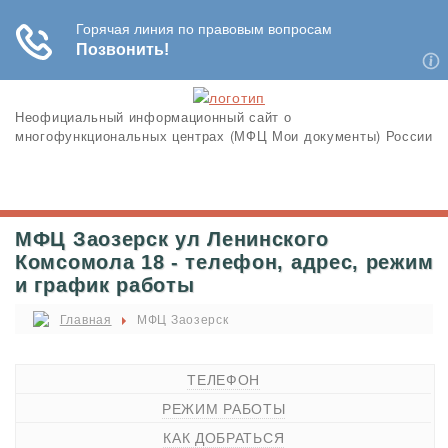
Неофициальный информационный сайт о
многофункциональных центрах (МФЦ Мои документы) России
МФЦ Заозерск ул Ленинского
Комсомола 18 - телефон, адрес, режим
и график работы
Главная
МФЦ Заозерск
ТЕЛЕФОН
РЕЖИМ РАБОТЫ
КАК ДОБРАТЬСЯ