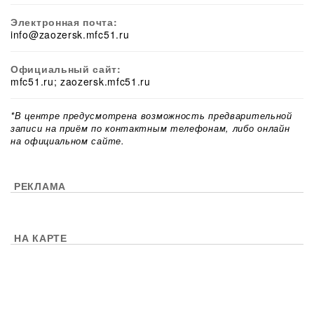
Электронная почта:
info@zaozersk.mfc51.ru
Официальный сайт:
mfc51.ru; zaozersk.mfc51.ru
*В центре предусмотрена возможность предварительной
записи на приём по контактным телефонам, либо онлайн
на официальном сайте.
РЕКЛАМА
НА КАРТЕ