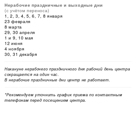
Нерабочие праздничные и выходные дни
(с учётом переноса)
1, 2, 3, 4, 5, 6, 7, 8 января
23 февраля
8 марта
29, 30 апреля
1 и 9, 10 мая
12 июня
4 ноября
30, 31 декабря
Накануне нерабочего праздничного дня рабочий день центра
сокращается на один час.
В нерабочие праздничные дни центр не работает.
*Рекомендуем уточнить график приема по контактным
телефонам перед посещением центра.