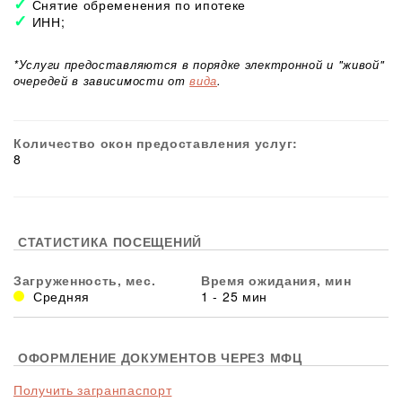
Снятие обременения по ипотеке
ИНН;
*Услуги предоставляются в порядке электронной и "живой"
очередей в зависимости от
вида
.
Количество окон предоставления услуг:
8
СТАТИСТИКА ПОСЕЩЕНИЙ
Загруженность, мес.
Время ожидания, мин
Средняя
1 - 25 мин
ОФОРМЛЕНИЕ ДОКУМЕНТОВ ЧЕРЕЗ МФЦ
Получить загранпаспорт