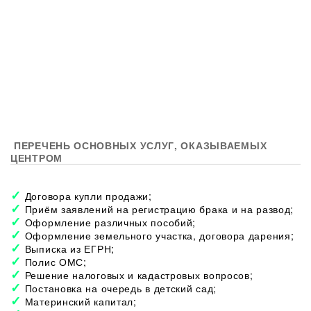
ПЕРЕЧЕНЬ ОСНОВНЫХ УСЛУГ, ОКАЗЫВАЕМЫХ
ЦЕНТРОМ
Договора купли продажи;
Приём заявлений на регистрацию брака и на развод;
Оформление различных пособий;
Оформление земельного участка, договора дарения;
Выписка из ЕГРН;
Полис ОМС;
Решение налоговых и кадастровых вопросов;
Постановка на очередь в детский сад;
Материнский капитал;