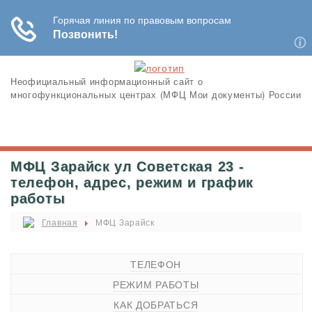
Неофициальный информационный сайт о
многофункциональных центрах (МФЦ Мои документы) России
МФЦ Зарайск ул Советская 23 -
телефон, адрес, режим и график
работы
Главная
МФЦ Зарайск
ТЕЛЕФОН
РЕЖИМ РАБОТЫ
КАК ДОБРАТЬСЯ