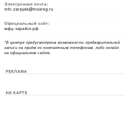
Электронная почта:
mfc-zaraysk@mosreg.ru
Официальный сайт:
мфц-зарайск.рф
*В центре предусмотрена возможность предварительной
записи на приём по контактным телефонам, либо онлайн
на официальном сайте.
РЕКЛАМА
НА КАРТЕ