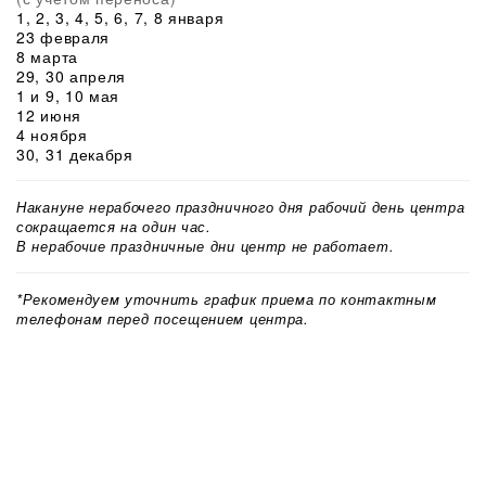
1, 2, 3, 4, 5, 6, 7, 8 января
23 февраля
8 марта
29, 30 апреля
1 и 9, 10 мая
12 июня
4 ноября
30, 31 декабря
Накануне нерабочего праздничного дня рабочий день центра
сокращается на один час.
В нерабочие праздничные дни центр не работает.
*Рекомендуем уточнить график приема по контактным
телефонам перед посещением центра.