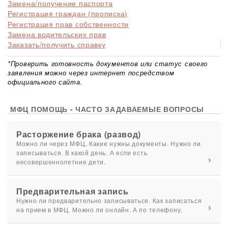
Замена/получение паспорта
Регистрация граждан (прописка)
Регистрация прав собственности
Замена водительских прав
Заказать/получить справку
*Проверить готовность документов или статус своего
заявления можно через интернет посредством
официального сайта.
МФЦ ПОМОЩЬ - ЧАСТО ЗАДАВАЕМЫЕ ВОПРОСЫ
Расторжение брака (развод)
Можно ли через МФЦ. Какие нужны документы. Нужно ли
записываться. В какой день. А если есть
несовершеннолетние дети.
Предварительная запись
Нужно ли предварительно записываться. Как записаться
на прием в МФЦ. Можно ли онлайн. А по телефону.