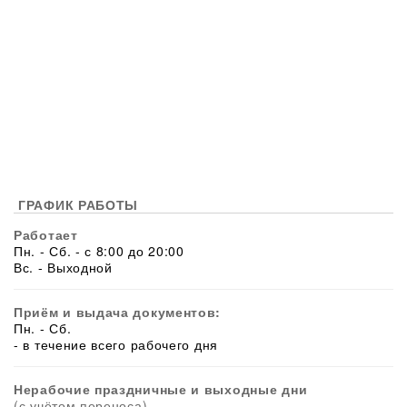
ГРАФИК РАБОТЫ
Работает
Пн. - Сб. - с 8:00 до 20:00
Вс. - Выходной
Приём и выдача документов:
Пн. - Сб.
- в течение всего рабочего дня
Нерабочие праздничные и выходные дни
(с учётом переноса)