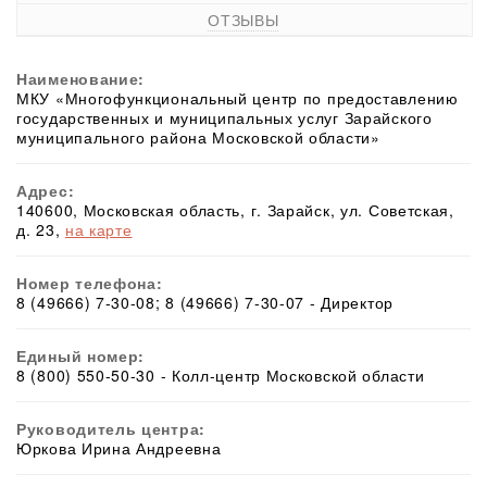
ОТЗЫВЫ
Наименование:
МКУ «Многофункциональный центр по предоставлению
государственных и муниципальных услуг Зарайского
муниципального района Московской области»
Адрес:
140600, Московская область, г. Зарайск, ул. Советская,
д. 23,
на карте
Номер телефона:
8 (49666) 7-30-08; 8 (49666) 7-30-07 - Директор
Единый номер:
8 (800) 550-50-30 - Колл-центр Московской области
Руководитель центра:
Юркова Ирина Андреевна