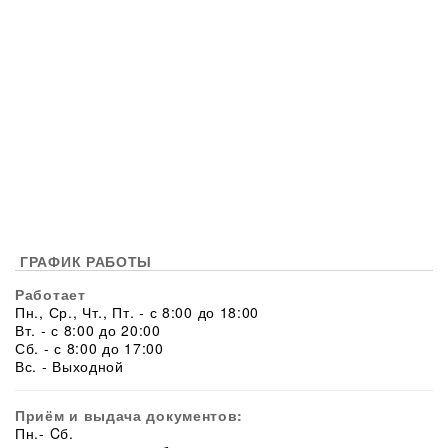
ГРАФИК РАБОТЫ
Работает
Пн., Ср., Чт., Пт. - с 8:00 до 18:00
Вт. - с 8:00 до 20:00
Сб. - с 8:00 до 17:00
Вс. - Выходной
Приём и выдача документов:
Пн.- Cб.