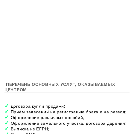
ПЕРЕЧЕНЬ ОСНОВНЫХ УСЛУГ, ОКАЗЫВАЕМЫХ
ЦЕНТРОМ
Договора купли продажи;
Приём заявлений на регистрацию брака и на развод;
Оформление различных пособий;
Оформление земельного участка, договора дарения;
Выписка из ЕГРН;