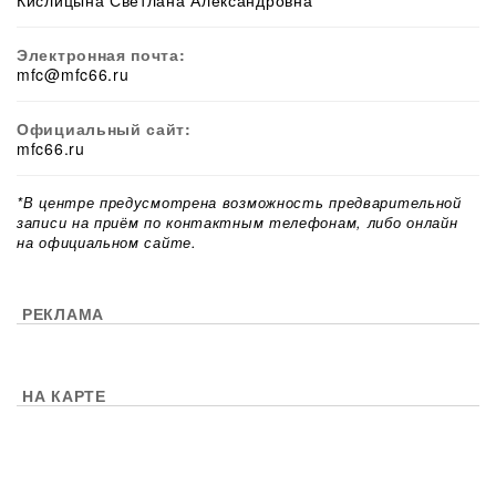
Кислицына Светлана Александровна
Электронная почта:
mfc@mfc66.ru
Официальный сайт:
mfc66.ru
*В центре предусмотрена возможность предварительной
записи на приём по контактным телефонам, либо онлайн
на официальном сайте.
РЕКЛАМА
НА КАРТЕ