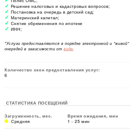
Полис ОМС;
Решение налоговых и кадастровых вопросов;
Постановка на очередь в детский сад;
Материнский капитал;
Снятие обременения по ипотеке
ИНН;
*Услуги предоставляются в порядке электронной и "живой"
очередей в зависимости от
вида
.
Количество окон предоставления услуг:
6
СТАТИСТИКА ПОСЕЩЕНИЙ
Загруженность, мес.
Время ожидания, мин
Средняя
1 - 25 мин