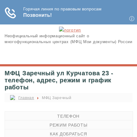
Неофициальный информационный сайт о
многофункциональных центрах (МФЦ Мои документы) России
МФЦ Заречный ул Курчатова 23 -
телефон, адрес, режим и график
работы
Главная
МФЦ Заречный
ТЕЛЕФОН
РЕЖИМ РАБОТЫ
КАК ДОБРАТЬСЯ