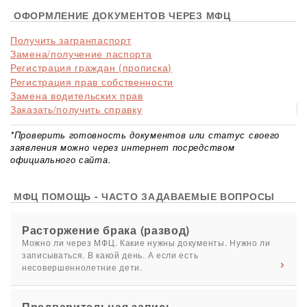
ОФОРМЛЕНИЕ ДОКУМЕНТОВ ЧЕРЕЗ МФЦ
Получить загранпаспорт
Замена/получение паспорта
Регистрация граждан (прописка)
Регистрация прав собственности
Замена водительских прав
Заказать/получить справку
*Проверить готовность документов или статус своего
заявления можно через интернет посредством
официального сайта.
МФЦ ПОМОЩЬ - ЧАСТО ЗАДАВАЕМЫЕ ВОПРОСЫ
Расторжение брака (развод)
Можно ли через МФЦ. Какие нужны документы. Нужно ли
записываться. В какой день. А если есть
несовершеннолетние дети.
Предварительная запись