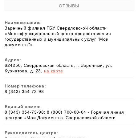
ОТЗЫВЫ
Наименование:
Заречный филиал ГБУ Свердловской области
«Многофункциональный центр предоставления
государственных и муниципальных услуг "Мои
документы"»
Адрес:
624250, Свердловская область, г. Заречный, ул.
Курчатова, д. 23,
на карте
Номер телефона:
8 (343) 354-73-98
Единый номер:
8 (343) 354-73-98; 8 (800) 700-00-04 - Горячая линия
центров «Мои Документы» Свердловской области
Руководитель центра: