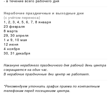
- в течение всего рабочего дня
Нерабочие праздничные и выходные дни
(с учётом переноса)
1, 2, 3, 4, 5, 6, 7, 8 января
23 февраля
8 марта
29, 30 апреля
1 и 9, 10 мая
12 июня
4 ноября
30, 31 декабря
Накануне нерабочего праздничного дня рабочий день центра
сокращается на один час.
В нерабочие праздничные дни центр не работает.
*Рекомендуем уточнить график приема по контактным
телефонам перед посещением центра.