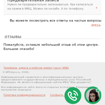
Нужно ли предварительно записываться. Как записаться
на прием в МФЦ. Можно ли онлайн. А по телефону.
Вы можете посмотреть все ответы на частые вопросы
здесь
.
ОТЗЫВЫ
Пожалуйста, оставьте небольшой отзыв об этом центре.
Большое спасибо!
Телефоны, адреса и рабочее время (часы) МФЦ
© MFCdocs.ru, 2026г.
Информационный справочник о многофункциональных центрах
предоставления государственных и муниципальных услуг Российской
Федерации. Не является официальным сайтом МФЦ "Мои документы".
Вся информация на сайте взята из открытых источников. Копирование
материалов запрещено
Политика конфиденциальности
Сообщить об ошибке