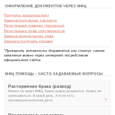
ОФОРМЛЕНИЕ ДОКУМЕНТОВ ЧЕРЕЗ МФЦ
Получить загранпаспорт
Замена/получение паспорта
Регистрация граждан (прописка)
Регистрация прав собственности
Замена водительских прав
Заказать/получить справку
*Проверить готовность документов или статус своего
заявления можно через интернет посредством
официального сайта.
МФЦ ПОМОЩЬ - ЧАСТО ЗАДАВАЕМЫЕ ВОПРОСЫ
Расторжение брака (развод)
Можно ли через МФЦ. Какие нужны документы. Нужно ли
записываться. В какой день. А если есть
несовершеннолетние дети.
Предварительная запись