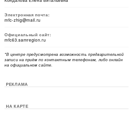
Кондалова Елена Витальевна
Электронная почта:
mfc-zhig@mail.ru
Официальный сайт:
mfc63.samregion.ru
*В центре предусмотрена возможность предварительной
записи на приём по контактным телефонам, либо онлайн
на официальном сайте.
РЕКЛАМА
НА КАРТЕ