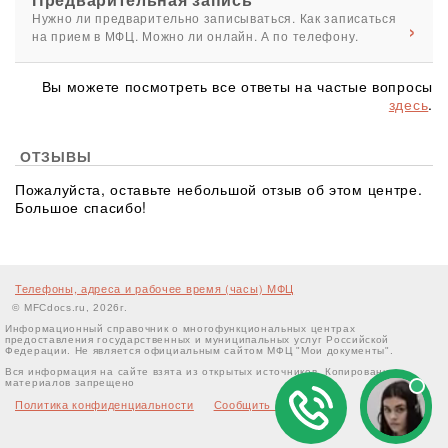
Нужно ли предварительно записываться. Как записаться
на прием в МФЦ. Можно ли онлайн. А по телефону.
Вы можете посмотреть все ответы на частые вопросы
здесь
.
ОТЗЫВЫ
Пожалуйста, оставьте небольшой отзыв об этом центре.
Большое спасибо!
Телефоны, адреса и рабочее время (часы) МФЦ
© MFCdocs.ru, 2026г.
Информационный справочник о многофункциональных центрах
предоставления государственных и муниципальных услуг Российской
Федерации. Не является официальным сайтом МФЦ "Мои документы".
Вся информация на сайте взята из открытых источников. Копирование
материалов запрещено
Политика конфиденциальности
Сообщить об ошибке