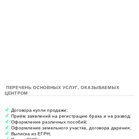
ПЕРЕЧЕНЬ ОСНОВНЫХ УСЛУГ, ОКАЗЫВАЕМЫХ
ЦЕНТРОМ
Договора купли продажи;
Приём заявлений на регистрацию брака и на развод;
Оформление различных пособий;
Оформление земельного участка, договора дарения;
Выписка из ЕГРН;