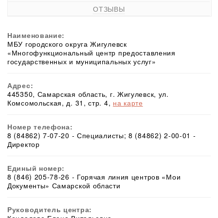
ОТЗЫВЫ
Наименование:
МБУ городского округа Жигулевск
«Многофункциональный центр предоставления
государственных и муниципальных услуг»
Адрес:
445350, Самарская область, г. Жигулевск, ул.
Комсомольская, д. 31, стр. 4,
на карте
Номер телефона:
8 (84862) 7-07-20 - Специалисты; 8 (84862) 2-00-01 -
Директор
Единый номер:
8 (846) 205-78-26 - Горячая линия центров «Мои
Документы» Самарской области
Руководитель центра: