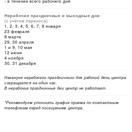
- в течение всего рабочего дня
Нерабочие праздничные и выходные дни
(с учётом переноса)
1, 2, 3, 4, 5, 6, 7, 8 января
23 февраля
8 марта
29, 30 апреля
1 и 9, 10 мая
12 июня
4 ноября
30, 31 декабря
Накануне нерабочего праздничного дня рабочий день центра
сокращается на один час.
В нерабочие праздничные дни центр не работает.
*Рекомендуем уточнить график приема по контактным
телефонам перед посещением центра.