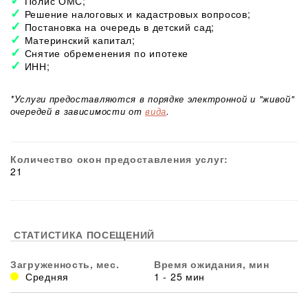
Полис ОМС;
Решение налоговых и кадастровых вопросов;
Постановка на очередь в детский сад;
Материнский капитал;
Снятие обременения по ипотеке
ИНН;
*Услуги предоставляются в порядке электронной и "живой"
очередей в зависимости от
вида
.
Количество окон предоставления услуг:
21
СТАТИСТИКА ПОСЕЩЕНИЙ
Загруженность, мес.
Время ожидания, мин
Средняя
1 - 25 мин