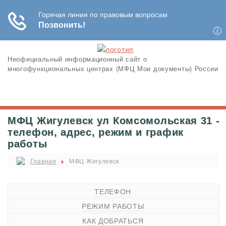
Неофициальный информационный сайт о
многофункциональных центрах (МФЦ Мои документы) России
МФЦ Жигулевск ул Комсомольская 31 -
телефон, адрес, режим и график
работы
Главная
МФЦ Жигулевск
ТЕЛЕФОН
РЕЖИМ РАБОТЫ
КАК ДОБРАТЬСЯ