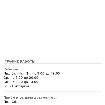
ГРАФИК РАБОТЫ
Работает
Пн., Вт., Чт., Пт. - с 9:00 до 19:00
Ср. - с 9:00 до 20:00
Сб. - с 9:00 до 14:00
Вс. - Выходной
Приём и выдача документов:
Пн.- Сб.